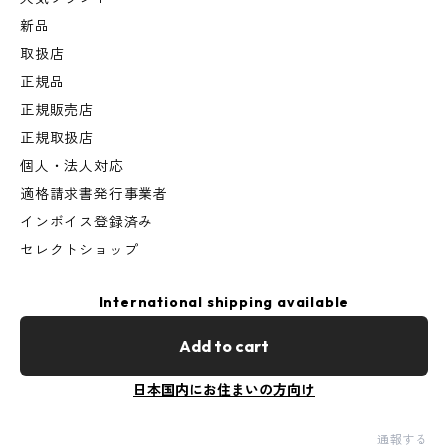
新品
取扱店
正規品
正規販売店
正規取扱店
個人・法人対応
適格請求書発行事業者
インボイス登録済み
セレクトショップ
International shipping available
Add to cart
日本国内にお住まいの方向け
通報する