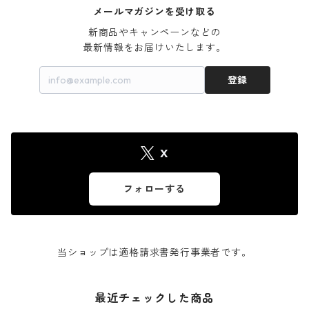
メールマガジンを受け取る
新商品やキャンペーンなどの

最新情報をお届けいたします。
登録
X
フォローする
当ショップは適格請求書発行事業者です。
最近チェックした商品