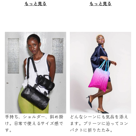
もっと見る
もっと見る
手持ち、ショルダー、斜め掛
どんなシーンにも気品を添え
け。日常で使えるサイズ感で
ます。プリーツに沿ってコン
す。
パクトに折りたたみ。