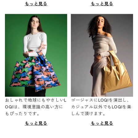
もっと見る
もっと見る
おしゃれで地球にもやさしいL
ゴージャスにLOQIを演出し、
OQIは、環境意識の高い方に
カジュアル以外でもLOQIを楽
もぴったりです。
しんで頂けます。
もっと見る
もっと見る