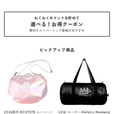
わくわくポイントを貯めて
選べる！お得クーポン
無料のメンバーシップ登録がおすすめ
ピックアップ商品
2026新作 ROOTOTE ルートート
LOQI ローキー Metallic Weekend