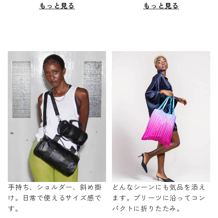
もっと見る
もっと見る
手持ち、ショルダー、斜め掛
どんなシーンにも気品を添え
け。日常で使えるサイズ感で
ます。プリーツに沿ってコン
す。
パクトに折りたたみ。