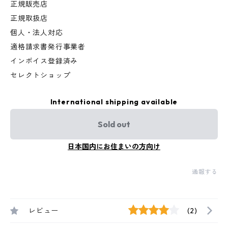
正規販売店
正規取扱店
個人・法人対応
適格請求書発行事業者
インボイス登録済み
セレクトショップ
International shipping available
Sold out
日本国内にお住まいの方向け
通報する
レビュー
(2)