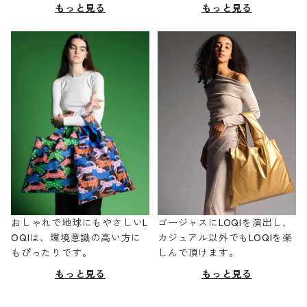
もっと見る
もっと見る
おしゃれで地球にもやさしいL
ゴージャスにLOQIを演出し、
OQIは、環境意識の高い方に
カジュアル以外でもLOQIを楽
もぴったりです。
しんで頂けます。
もっと見る
もっと見る