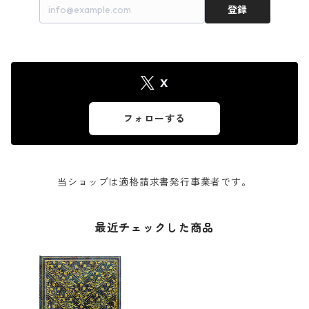
登録
X
フォローする
当ショップは適格請求書発行事業者です。
最近チェックした商品