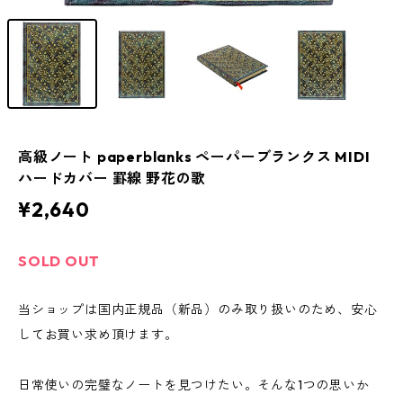
高級ノート paperblanks ペーパーブランクス MIDI
ハードカバー 罫線 野花の歌
¥2,640
SOLD OUT
当ショップは国内正規品（新品）のみ取り扱いのため、安心
してお買い求め頂けます。
日常使いの完璧なノートを見つけたい。そんな1つの思いか