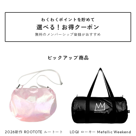
わくわくポイントを貯めて
選べる！お得クーポン
無料のメンバーシップ登録がおすすめ
ピックアップ商品
2026新作 ROOTOTE ルートート
LOQI ローキー Metallic Weekend