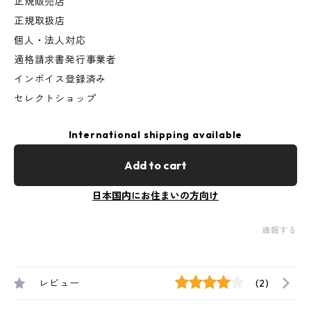
正規販売店
正規取扱店
個人・法人対応
適格請求書発行事業者
インボイス登録済み
セレクトショップ
International shipping available
Add to cart
日本国内にお住まいの方向け
通報する
レビュー
(2)