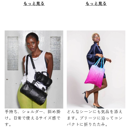
もっと見る
もっと見る
手持ち、ショルダー、斜め掛
どんなシーンにも気品を添え
け。日常で使えるサイズ感で
ます。プリーツに沿ってコン
す。
パクトに折りたたみ。