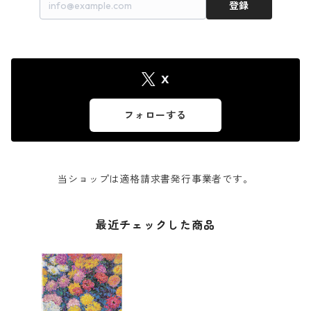
登録
X
フォローする
当ショップは適格請求書発行事業者です。
最近チェックした商品