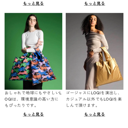
もっと見る
もっと見る
おしゃれで地球にもやさしいL
ゴージャスにLOQIを演出し、
OQIは、環境意識の高い方に
カジュアル以外でもLOQIを楽
もぴったりです。
しんで頂けます。
もっと見る
もっと見る