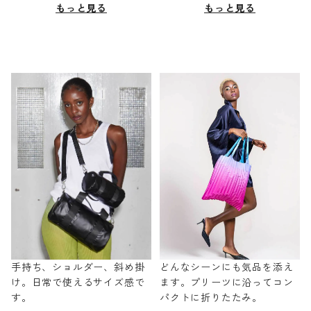
もっと見る
もっと見る
手持ち、ショルダー、斜め掛
どんなシーンにも気品を添え
け。日常で使えるサイズ感で
ます。プリーツに沿ってコン
す。
パクトに折りたたみ。