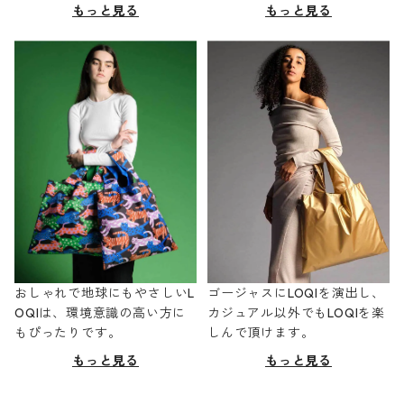
もっと見る
もっと見る
おしゃれで地球にもやさしいL
ゴージャスにLOQIを演出し、
OQIは、環境意識の高い方に
カジュアル以外でもLOQIを楽
もぴったりです。
しんで頂けます。
もっと見る
もっと見る