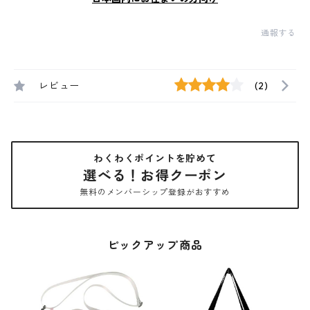
通報する
レビュー
(2)
わくわくポイントを貯めて
選べる！お得クーポン
無料のメンバーシップ登録がおすすめ
ピックアップ商品