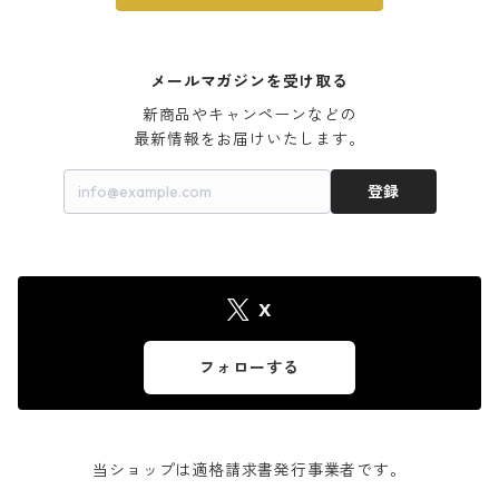
メールマガジンを受け取る
新商品やキャンペーンなどの

最新情報をお届けいたします。
登録
X
フォローする
当ショップは適格請求書発行事業者です。