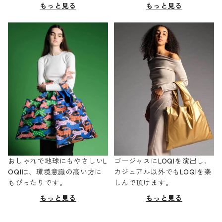
もっと見る
もっと見る
おしゃれで地球にもやさしいL
ゴージャスにLOQIを演出し、
OQIは、環境意識の高い方に
カジュアル以外でもLOQIを楽
もぴったりです。
しんで頂けます。
もっと見る
もっと見る