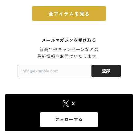
全アイテムを見る
メールマガジンを受け取る
新商品やキャンペーンなどの

最新情報をお届けいたします。
登録
X
フォローする