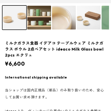
ミルクガラス食器 イデアコ テーブルウェア ミルクガ
ラス ボウル 2点ペアセット ideaco Milk Glass bowl
2pcs エクリュ
¥6,600
International shipping available
当ショップは国内正規品（新品）のみ取り扱いのため、安心
してお買い求め頂けます。