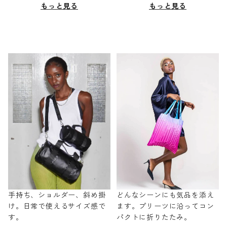
もっと見る
もっと見る
手持ち、ショルダー、斜め掛
どんなシーンにも気品を添え
け。日常で使えるサイズ感で
ます。プリーツに沿ってコン
す。
パクトに折りたたみ。