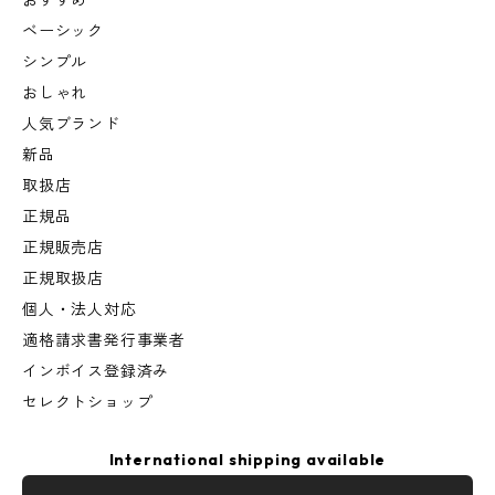
おすすめ
ベーシック
シンプル
おしゃれ
人気ブランド
新品
取扱店
正規品
正規販売店
正規取扱店
個人・法人対応
適格請求書発行事業者
インボイス登録済み
セレクトショップ
International shipping available