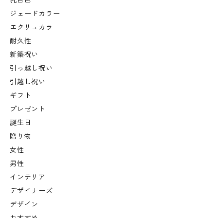
乳白色
ジェードカラー
エクリュカラー
耐久性
新築祝い
引っ越し祝い
引越し祝い
ギフト
プレゼント
誕生日
贈り物
女性
男性
インテリア
デザイナーズ
デザイン