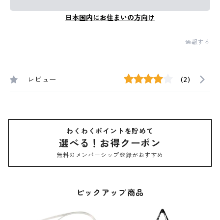
日本国内にお住まいの方向け
通報する
レビュー
(2)
わくわくポイントを貯めて
選べる！お得クーポン
無料のメンバーシップ登録がおすすめ
ピックアップ商品