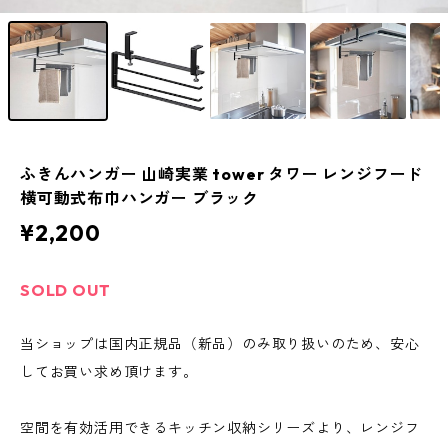
ふきんハンガー 山崎実業 tower タワー レンジフード
横可動式布巾ハンガー ブラック
¥2,200
SOLD OUT
当ショップは国内正規品（新品）のみ取り扱いのため、安心
してお買い求め頂けます。
空間を有効活用できるキッチン収納シリーズより、レンジフ