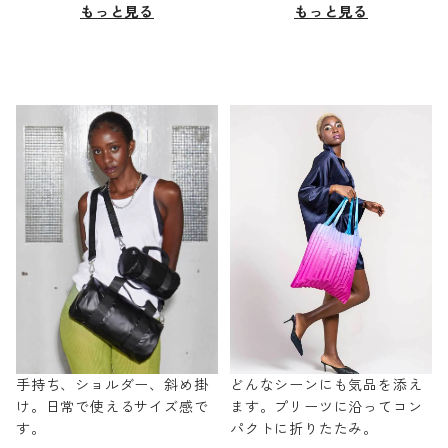
もっと見る
もっと見る
手持ち、ショルダー、斜め掛
どんなシーンにも気品を添え
け。日常で使えるサイズ感で
ます。プリーツに沿ってコン
す。
パクトに折りたたみ。