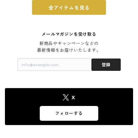
全アイテムを見る
メールマガジンを受け取る
新商品やキャンペーンなどの

最新情報をお届けいたします。
登録
X
フォローする