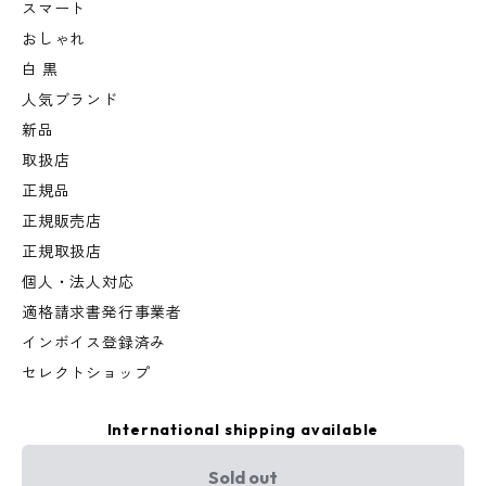
スマート
おしゃれ
白 黒
人気ブランド
新品
取扱店
正規品
正規販売店
正規取扱店
個人・法人対応
適格請求書発行事業者
インボイス登録済み
セレクトショップ
International shipping available
Sold out