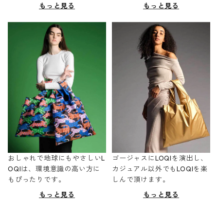
もっと見る
もっと見る
おしゃれで地球にもやさしいL
ゴージャスにLOQIを演出し、
OQIは、環境意識の高い方に
カジュアル以外でもLOQIを楽
もぴったりです。
しんで頂けます。
もっと見る
もっと見る