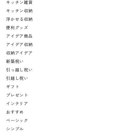
キッチン雑貨
キッチン収納
浮かせる収納
便利グッズ
アイデア商品
アイデア収納
収納アイデア
新築祝い
引っ越し祝い
引越し祝い
ギフト
プレゼント
インテリア
おすすめ
ベーシック
シンプル