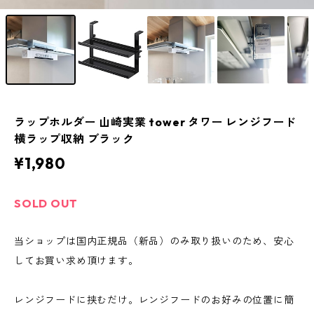
ラップホルダー 山崎実業 tower タワー レンジフード
横ラップ収納 ブラック
¥1,980
SOLD OUT
当ショップは国内正規品（新品）のみ取り扱いのため、安心
してお買い求め頂けます。
レンジフードに挟むだけ。レンジフードのお好みの位置に簡