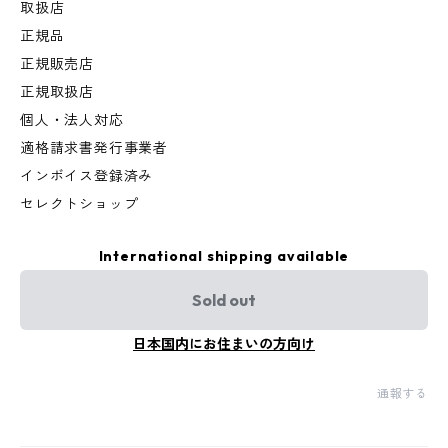
取扱店
正規品
正規販売店
正規取扱店
個人・法人対応
適格請求書発行事業者
インボイス登録済み
セレクトショップ
International shipping available
Sold out
日本国内にお住まいの方向け
通報する