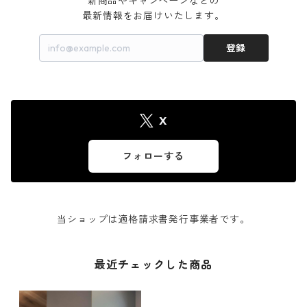
新商品やキャンペーンなどの

最新情報をお届けいたします。
登録
X
フォローする
当ショップは適格請求書発行事業者です。
最近チェックした商品