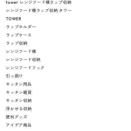
tower レンジフード横ラップ収納
レンジフード横ラップ収納 タワー
TOWER
ラップホルダー
ラップケース
ラップ収納
レンジフード横
レンジフード収納
レンジフードフック
引っ掛け
キッチン用品
キッチン雑貨
キッチン収納
浮かせる収納
便利グッズ
アイデア商品