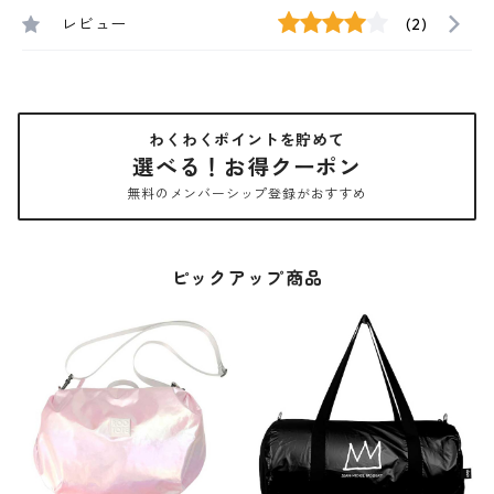
レビュー
(2)
わくわくポイントを貯めて
選べる！お得クーポン
無料のメンバーシップ登録がおすすめ
ピックアップ商品