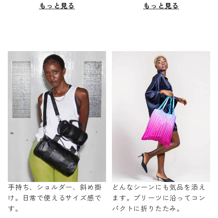
もっと見る
もっと見る
手持ち、ショルダー、斜め掛
どんなシーンにも気品を添え
け。日常で使えるサイズ感で
ます。プリーツに沿ってコン
す。
パクトに折りたたみ。