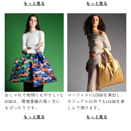
もっと見る
もっと見る
おしゃれで地球にもやさしいL
ゴージャスにLOQIを演出し、
OQIは、環境意識の高い方に
カジュアル以外でもLOQIを楽
もぴったりです。
しんで頂けます。
もっと見る
もっと見る