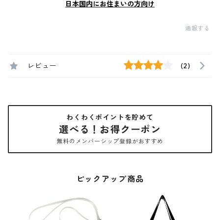
日本国内にお住まいの方向け
通報する
レビュー
(2)
わくわくポイントを貯めて
選べる！お得クーポン
無料のメンバーシップ登録がおすすめ
ピックアップ商品