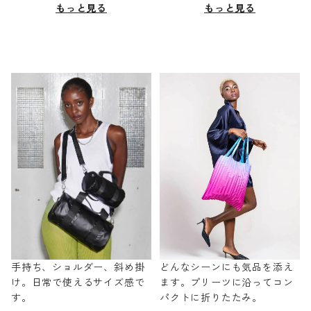
もっと見る
もっと見る
手持ち、ショルダー、斜め掛
どんなシーンにも気品を添え
け。日常で使えるサイズ感で
ます。プリーツに沿ってコン
す。
パクトに折りたたみ。