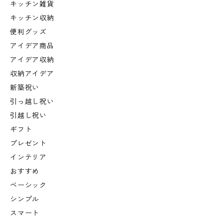
キッチン雑貨
キッチン収納
便利グッズ
アイデア商品
アイデア収納
収納アイデア
新築祝い
引っ越し祝い
引越し祝い
ギフト
プレゼント
インテリア
おすすめ
ベーシック
シンプル
スマート