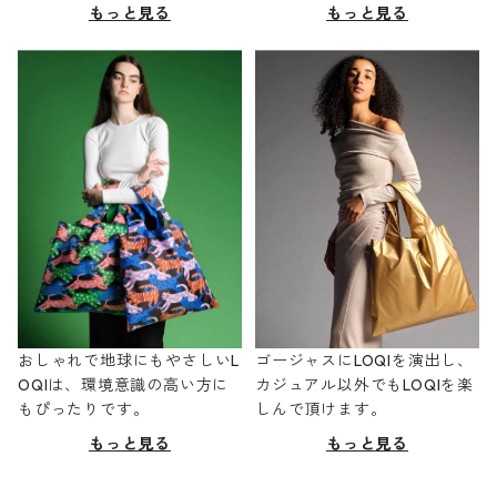
もっと見る
もっと見る
おしゃれで地球にもやさしいL
ゴージャスにLOQIを演出し、
OQIは、環境意識の高い方に
カジュアル以外でもLOQIを楽
もぴったりです。
しんで頂けます。
もっと見る
もっと見る