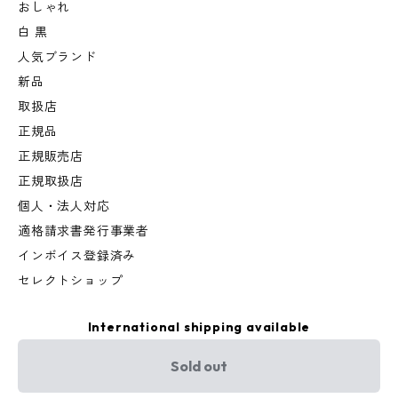
おしゃれ
白 黒
人気ブランド
新品
取扱店
正規品
正規販売店
正規取扱店
個人・法人対応
適格請求書発行事業者
インボイス登録済み
セレクトショップ
International shipping available
Sold out