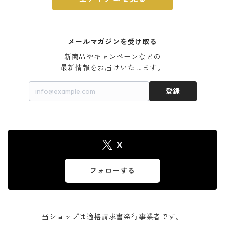
メールマガジンを受け取る
新商品やキャンペーンなどの

最新情報をお届けいたします。
登録
X
フォローする
当ショップは適格請求書発行事業者です。