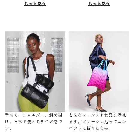
もっと見る
もっと見る
手持ち、ショルダー、斜め掛
どんなシーンにも気品を添え
け。日常で使えるサイズ感で
ます。プリーツに沿ってコン
す。
パクトに折りたたみ。