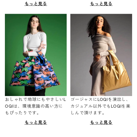
もっと見る
もっと見る
おしゃれで地球にもやさしいL
ゴージャスにLOQIを演出し、
OQIは、環境意識の高い方に
カジュアル以外でもLOQIを楽
もぴったりです。
しんで頂けます。
もっと見る
もっと見る