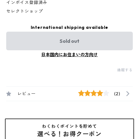
インボイス登録済み
セレクトショップ
International shipping available
Sold out
日本国内にお住まいの方向け
通報する
レビュー
(2)
わくわくポイントを貯めて
選べる！お得クーポン