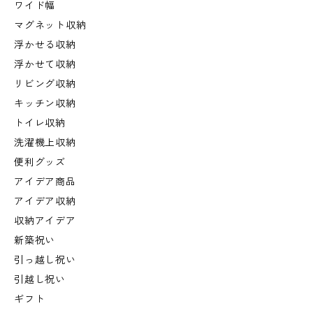
ワイド幅
マグネット収納
浮かせる収納
浮かせて収納
リビング収納
キッチン収納
トイレ収納
洗濯機上収納
便利グッズ
アイデア商品
アイデア収納
収納アイデア
新築祝い
引っ越し祝い
引越し祝い
ギフト