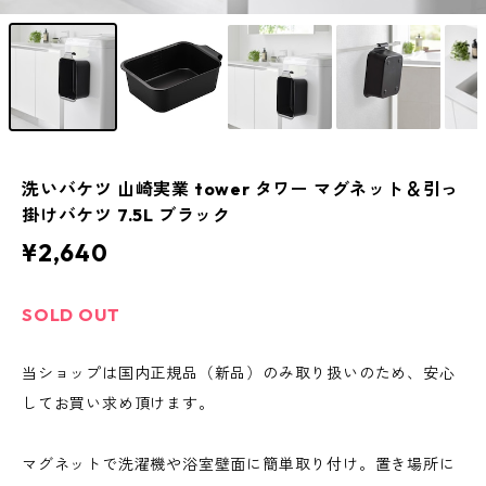
洗いバケツ 山崎実業 tower タワー マグネット＆引っ
掛けバケツ 7.5L ブラック
¥2,640
SOLD OUT
当ショップは国内正規品（新品）のみ取り扱いのため、安心
してお買い求め頂けます。
マグネットで洗濯機や浴室壁面に簡単取り付け。置き場所に