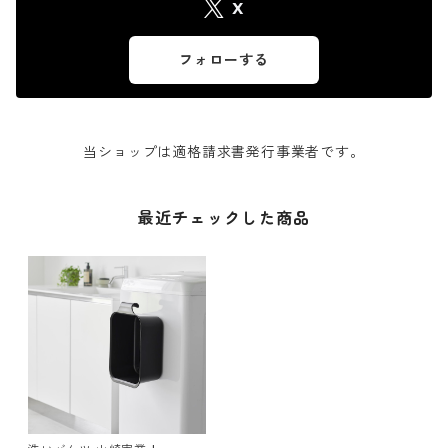
X
フォローする
当ショップは適格請求書発行事業者です。
最近チェックした商品