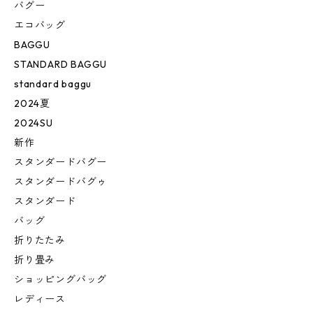
バグー
エコバッグ
BAGGU
STANDARD BAGGU
standard baggu
2024夏
2024SU
新作
スタンダードバグー
スタンダードバグゥ
スタンダード
バッグ
折りたたみ
折り畳み
ショッピングバッグ
レディース