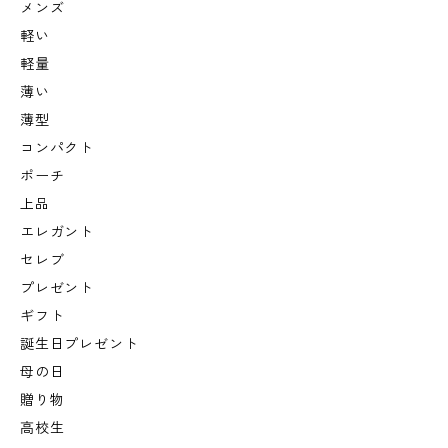
メンズ
軽い
軽量
薄い
薄型
コンパクト
ポーチ
上品
エレガント
セレブ
プレゼント
ギフト
誕生日プレゼント
母の日
贈り物
高校生