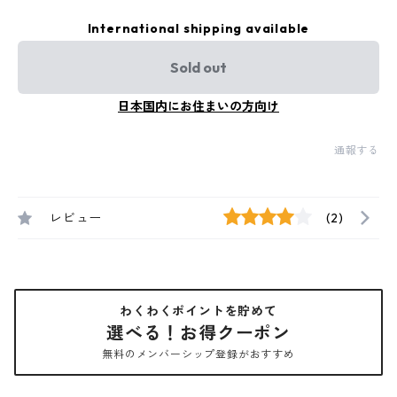
International shipping available
Sold out
日本国内にお住まいの方向け
通報する
レビュー
(2)
わくわくポイントを貯めて
選べる！お得クーポン
無料のメンバーシップ登録がおすすめ