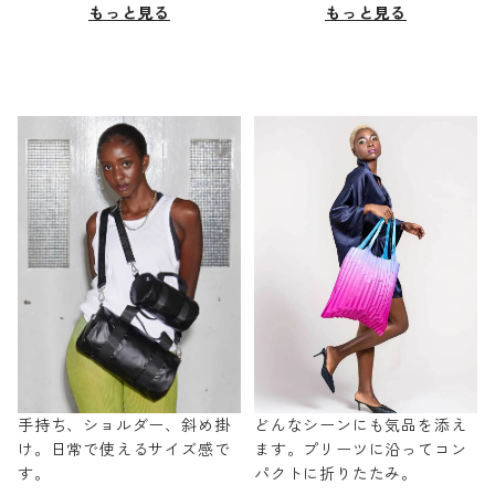
もっと見る
もっと見る
手持ち、ショルダー、斜め掛
どんなシーンにも気品を添え
け。日常で使えるサイズ感で
ます。プリーツに沿ってコン
す。
パクトに折りたたみ。