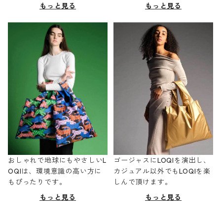
もっと見る
もっと見る
おしゃれで地球にもやさしいL
ゴージャスにLOQIを演出し、
OQIは、環境意識の高い方に
カジュアル以外でもLOQIを楽
もぴったりです。
しんで頂けます。
もっと見る
もっと見る