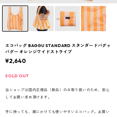
エコバッグ BAGGU STANDARD スタンダードバグゥ
バグー オレンジワイドストライプ
¥2,640
SOLD OUT
当ショップは国内正規品（新品）のみ取り扱いのため、安心
してお買い求め頂けます。
手に持っても、肩にかけても使いやすいエコバッグ。お買い