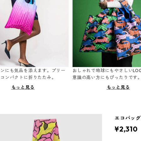
ーンにも気品を添えます。プリー
おしゃれで地球にもやさしいLOQ
てコンパクトに折りたたみ。
意識の高い方にもぴったりです
もっと見る
もっと見る
エコバッグ 
¥2,310