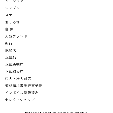
ベーシック
シンプル
スマート
おしゃれ
白 黒
人気ブランド
新品
取扱店
正規品
正規販売店
正規取扱店
個人・法人対応
適格請求書発行事業者
インボイス登録済み
セレクトショップ