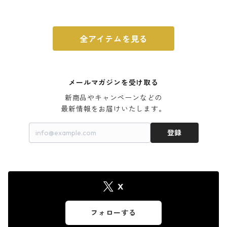
ウォルナット
全アイテムを見る
メールマガジンを受け取る
新商品やキャンペーンなどの

最新情報をお届けいたします。
登録
X
フォローする