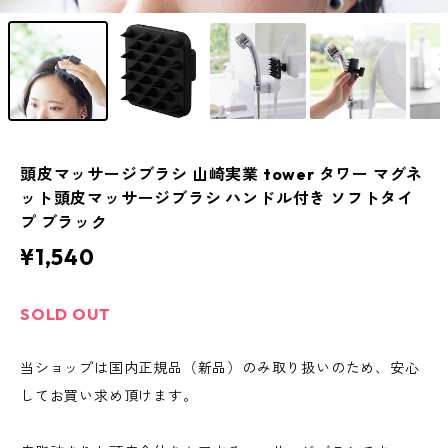
頭皮マッサージブラシ 山崎実業 tower タワー マグネ
ット頭皮マッサージブラシ ハンドル付き ソフトタイ
プ ブラック
¥1,540
SOLD OUT
当ショップは国内正規品（新品）のみ取り扱いのため、安心
してお買い求め頂けます。