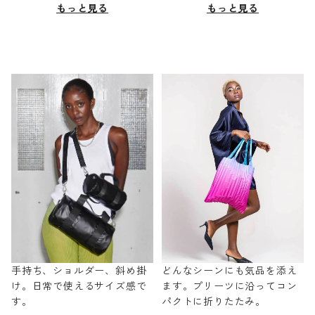
もっと見る
もっと見る
手持ち、ショルダー、斜め掛
どんなシーンにも気品を添え
け。日常で使えるサイズ感で
ます。プリーツに沿ってコン
す。
パクトに折りたたみ。