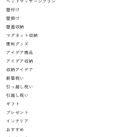
ヘッドマッサージブラシ
壁付け
壁掛け
壁面収納
マグネット収納
便利グッズ
アイデア商品
アイデア収納
収納アイデア
新築祝い
引っ越し祝い
引越し祝い
ギフト
プレゼント
インテリア
おすすめ