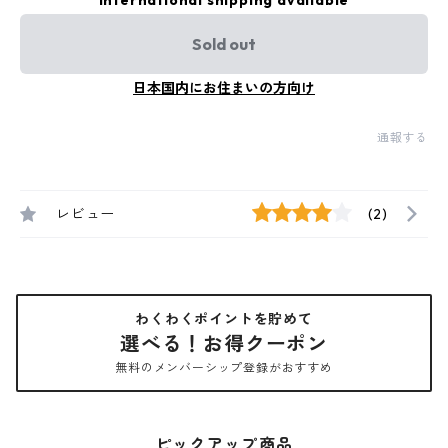
International shipping available
Sold out
日本国内にお住まいの方向け
通報する
レビュー
(2)
わくわくポイントを貯めて
選べる！お得クーポン
無料のメンバーシップ登録がおすすめ
ピックアップ商品