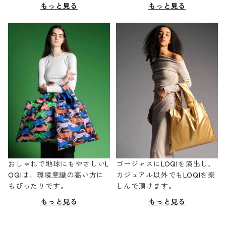
もっと見る
もっと見る
おしゃれで地球にもやさしいL
ゴージャスにLOQIを演出し、
OQIは、環境意識の高い方に
カジュアル以外でもLOQIを楽
もぴったりです。
しんで頂けます。
もっと見る
もっと見る