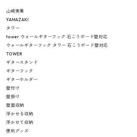
山崎実業
YAMAZAKI
タワー
tower ウォールギターフック 石こうボード壁対応
ウォールギターフック タワー 石こうボード壁対応
TOWER
ギタースタンド
ギターフック
ギターホルダー
壁付け
壁掛け
壁面収納
浮かせる収納
浮かせて収納
便利グッズ