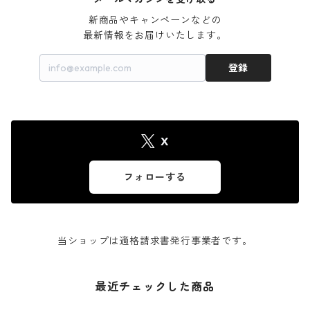
新商品やキャンペーンなどの

最新情報をお届けいたします。
登録
X
フォローする
当ショップは適格請求書発行事業者です。
最近チェックした商品