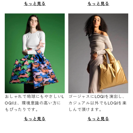
もっと見る
もっと見る
おしゃれで地球にもやさしいL
ゴージャスにLOQIを演出し、
OQIは、環境意識の高い方に
カジュアル以外でもLOQIを楽
もぴったりです。
しんで頂けます。
もっと見る
もっと見る