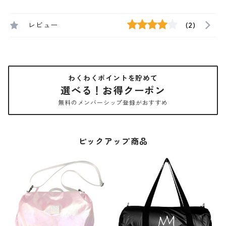
レビュー
(2)
わくわくポイントを貯めて
選べる！お得クーポン
無料のメンバーシップ登録がおすすめ
ピックアップ商品