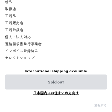
新品
取扱店
正規品
正規販売店
正規取扱店
個人・法人対応
適格請求書発行事業者
インボイス登録済み
セレクトショップ
International shipping available
Sold out
日本国内にお住まいの方向け
通報する