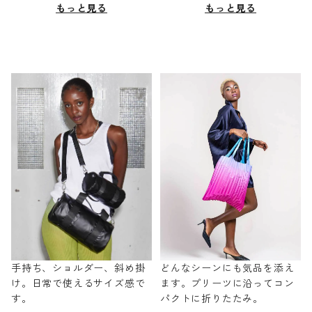
もっと見る
もっと見る
手持ち、ショルダー、斜め掛
どんなシーンにも気品を添え
け。日常で使えるサイズ感で
ます。プリーツに沿ってコン
す。
パクトに折りたたみ。