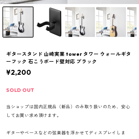
ギタースタンド 山崎実業 tower タワー ウォールギタ
ーフック 石こうボード壁対応 ブラック
¥2,200
SOLD OUT
当ショップは国内正規品（新品）のみ取り扱いのため、安心
してお買い求め頂けます。
ギターやベースなどの弦楽器を浮かせてディスプレイしま