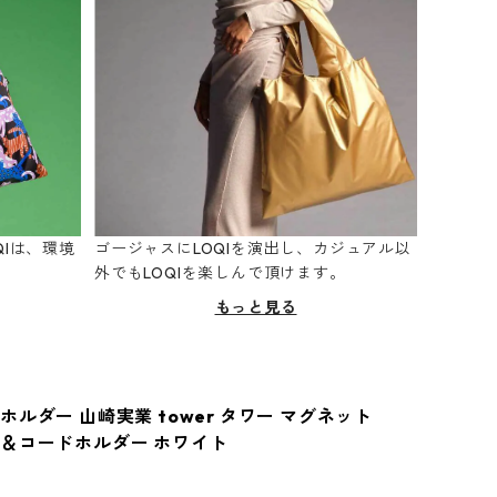
Iは、環境
ゴージャスにLOQIを演出し、カジュアル以
。
外でもLOQIを楽しんで頂けます。
もっと見る
ルダー 山崎実業 tower タワー マグネット
＆コードホルダー ホワイト