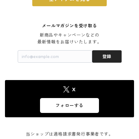
メールマガジンを受け取る
新商品やキャンペーンなどの

最新情報をお届けいたします。
登録
X
フォローする
当ショップは適格請求書発行事業者です。