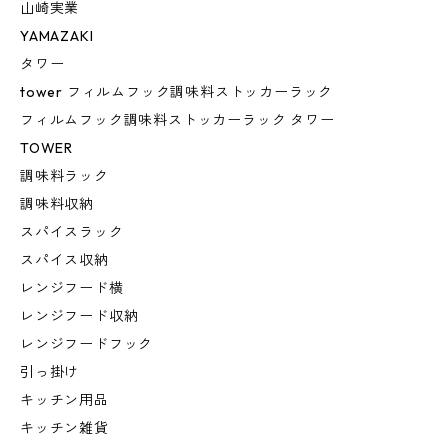
山崎実業
YAMAZAKI
タワー
tower フィルムフック調味料ストッカーラック
フィルムフック調味料ストッカーラック タワー
TOWER
調味料ラック
調味料収納
スパイスラック
スパイス収納
レンジフード横
レンジフード収納
レンジフードフック
引っ掛け
キッチン用品
キッチン雑貨