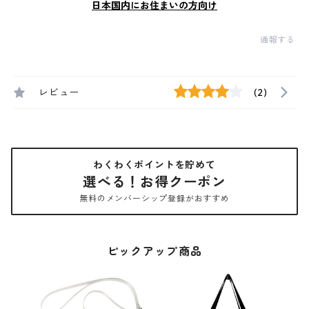
日本国内にお住まいの方向け
通報する
レビュー
(2)
わくわくポイントを貯めて
選べる！お得クーポン
無料のメンバーシップ登録がおすすめ
ピックアップ商品