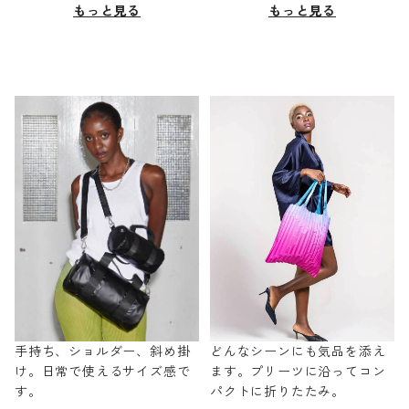
もっと見る
もっと見る
手持ち、ショルダー、斜め掛
どんなシーンにも気品を添え
け。日常で使えるサイズ感で
ます。プリーツに沿ってコン
す。
パクトに折りたたみ。