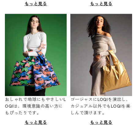
もっと見る
もっと見る
おしゃれで地球にもやさしいL
ゴージャスにLOQIを演出し、
OQIは、環境意識の高い方に
カジュアル以外でもLOQIを楽
もぴったりです。
しんで頂けます。
もっと見る
もっと見る