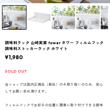
調味料ラック 山崎実業 tower タワー フィルムフック
調味料ストッカーラック ホワイト
¥1,980
SOLD OUT
当ショップは国内正規品（新品）のみ取り扱いのため、安心
してお買い求め頂けます。
フィルムフックでお好みの位置に簡単に取り付けできる調味