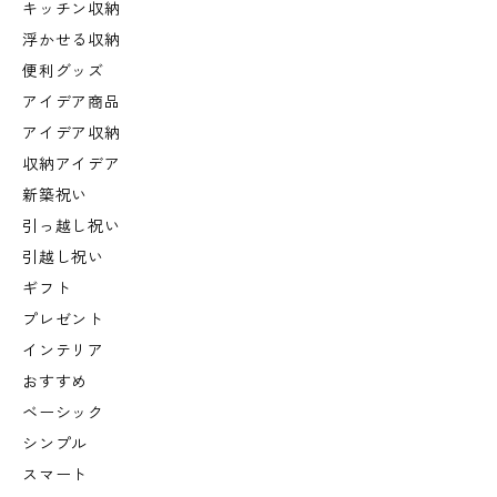
キッチン収納
浮かせる収納
便利グッズ
アイデア商品
アイデア収納
収納アイデア
新築祝い
引っ越し祝い
引越し祝い
ギフト
プレゼント
インテリア
おすすめ
ベーシック
シンプル
スマート