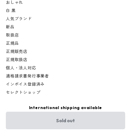
おしゃれ
白 黒
人気ブランド
新品
取扱店
正規品
正規販売店
正規取扱店
個人・法人対応
適格請求書発行事業者
インボイス登録済み
セレクトショップ
International shipping available
Sold out