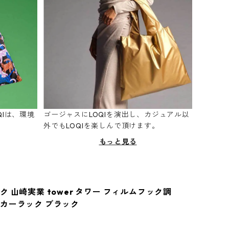
Iは、環境
ゴージャスにLOQIを演出し、カジュアル以
。
外でもLOQIを楽しんで頂けます。
もっと見る
 山崎実業 tower タワー フィルムフック調
カーラック ブラック