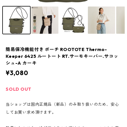
簡易保冷機能付き ポーチ ROOTOTE Thermo-
Keeper 6425 ルートート RT.サーモキーパー.サコッ
シュ-A カーキ
¥3,080
SOLD OUT
当ショップは国内正規品（新品）のみ取り扱いのため、安心
してお買い求め頂けます。