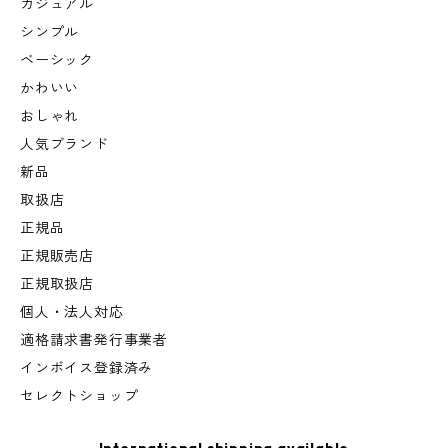
カジュアル
シンプル
ベーシック
かわいい
おしゃれ
人気ブランド
新品
取扱店
正規品
正規販売店
正規取扱店
個人・法人対応
適格請求書発行事業者
インボイス登録済み
セレクトショップ