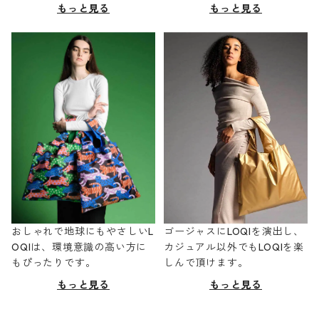
もっと見る
もっと見る
おしゃれで地球にもやさしいL
ゴージャスにLOQIを演出し、
OQIは、環境意識の高い方に
カジュアル以外でもLOQIを楽
もぴったりです。
しんで頂けます。
もっと見る
もっと見る