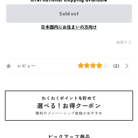
International shipping available
Sold out
日本国内にお住まいの方向け
通報する
レビュー
(2)
わくわくポイントを貯めて
選べる！お得クーポン
無料のメンバーシップ登録がおすすめ
ピックアップ商品