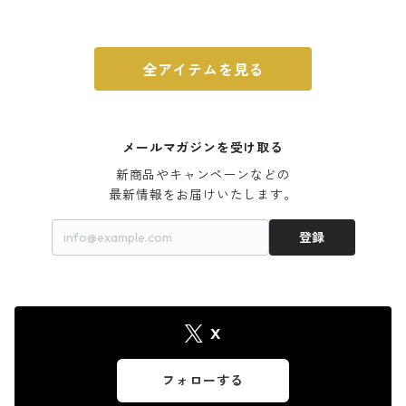
ウォルナット
全アイテムを見る
メールマガジンを受け取る
新商品やキャンペーンなどの

最新情報をお届けいたします。
登録
X
フォローする