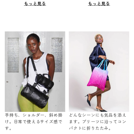
もっと見る
もっと見る
手持ち、ショルダー、斜め掛
どんなシーンにも気品を添え
け。日常で使えるサイズ感で
ます。プリーツに沿ってコン
す。
パクトに折りたたみ。