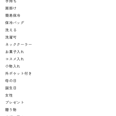
手持ち
肩掛け
簡易保冷
保冷バッグ
洗える
洗濯可
ネッククーラー
お菓子入れ
コスメ入れ
小物入れ
外ポケット付き
母の日
誕生日
女性
プレゼント
贈り物