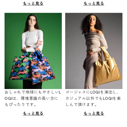
もっと見る
もっと見る
おしゃれで地球にもやさしいL
ゴージャスにLOQIを演出し、
OQIは、環境意識の高い方に
カジュアル以外でもLOQIを楽
もぴったりです。
しんで頂けます。
もっと見る
もっと見る