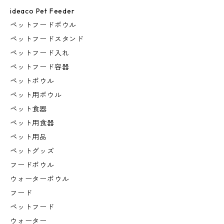
ideaco Pet Feeder
ペットフードボウル
ペットフードスタンド
ペットフード入れ
ペットフード容器
ペットボウル
ペット用ボウル
ペット食器
ペット用食器
ペット用品
ペットグッズ
フードボウル
ウォーターボウル
フード
ペットフード
ウォーター