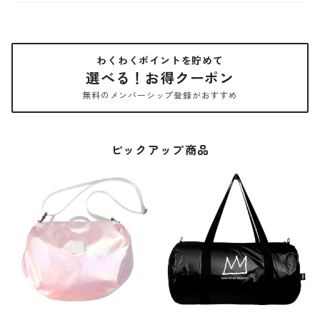
わくわくポイントを貯めて
選べる！お得クーポン
無料のメンバーシップ登録がおすすめ
ピックアップ商品