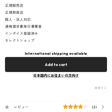
正規販売店
正規取扱店
個人・法人対応
適格請求書発行事業者
インボイス登録済み
セレクトショップ
International shipping available
Add to cart
日本国内にお住まいの方向け
通報する
レビュー
(2)