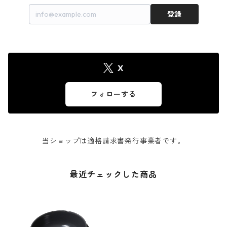
登録
X
フォローする
当ショップは適格請求書発行事業者です。
最近チェックした商品