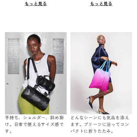
もっと見る
もっと見る
手持ち、ショルダー、斜め掛
どんなシーンにも気品を添え
け。日常で使えるサイズ感で
ます。プリーツに沿ってコン
す。
パクトに折りたたみ。