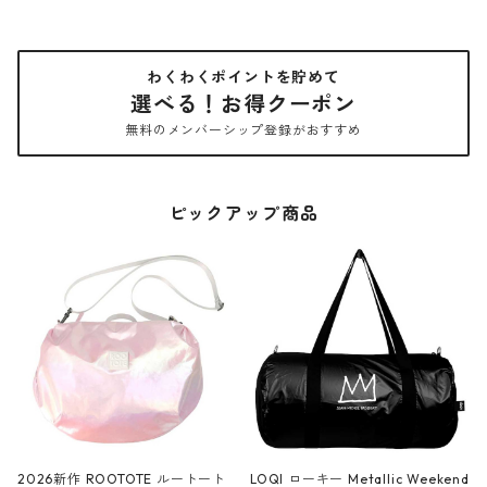
わくわくポイントを貯めて
選べる！お得クーポン
無料のメンバーシップ登録がおすすめ
ピックアップ商品
2026新作 ROOTOTE ルートート
LOQI ローキー Metallic Weekend