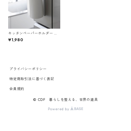
キッチンペーパーホルダー 山
崎実業 tower タワー フィルム
¥1,980
フックキッチンペーパーホル
ダー ホワイト
プライバシーポリシー
特定商取引法に基づく表記
会員規約
© CDF 暮らしを整える、世界の道具
Powered by