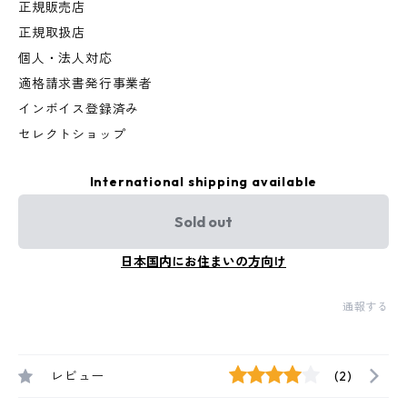
正規販売店
正規取扱店
個人・法人対応
適格請求書発行事業者
インボイス登録済み
セレクトショップ
International shipping available
Sold out
日本国内にお住まいの方向け
通報する
レビュー
(2)