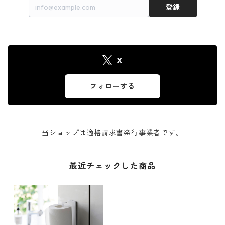
登録
X
フォローする
当ショップは適格請求書発行事業者です。
最近チェックした商品