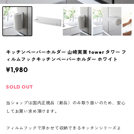
キッチンペーパーホルダー 山崎実業 tower タワー フ
ィルムフックキッチンペーパーホルダー ホワイト
¥1,980
SOLD OUT
当ショップは国内正規品（新品）のみ取り扱いのため、安心
してお買い求め頂けます。
フィルムフックで浮かせて収納できるキッチンシリーズよ