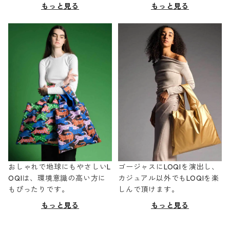
もっと見る
もっと見る
おしゃれで地球にもやさしいL
ゴージャスにLOQIを演出し、
OQIは、環境意識の高い方に
カジュアル以外でもLOQIを楽
もぴったりです。
しんで頂けます。
もっと見る
もっと見る