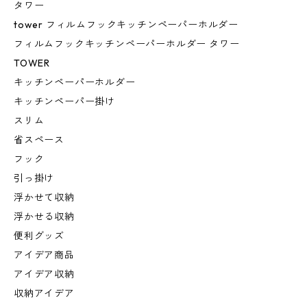
タワー
tower フィルムフックキッチンペーパーホルダー
フィルムフックキッチンペーパーホルダー タワー
TOWER
キッチンペーパーホルダー
キッチンペーパー掛け
スリム
省スペース
フック
引っ掛け
浮かせて収納
浮かせる収納
便利グッズ
アイデア商品
アイデア収納
収納アイデア