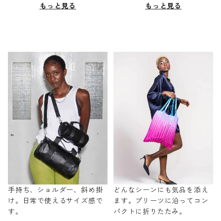
もっと見る
もっと見る
手持ち、ショルダー、斜め掛
どんなシーンにも気品を添え
け。日常で使えるサイズ感で
ます。プリーツに沿ってコン
す。
パクトに折りたたみ。