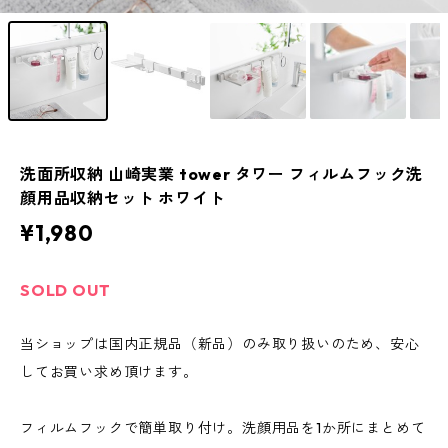
洗面所収納 山崎実業 tower タワー フィルムフック洗
顔用品収納セット ホワイト
¥1,980
SOLD OUT
当ショップは国内正規品（新品）のみ取り扱いのため、安心
してお買い求め頂けます。
フィルムフックで簡単取り付け。洗顔用品を1か所にまとめて