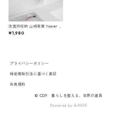
洗面所収納 山崎実業 tower タ
ワー フィルムフック洗顔用品
¥1,980
収納セット ホワイト
プライバシーポリシー
特定商取引法に基づく表記
会員規約
© CDF 暮らしを整える、世界の道具
Powered by