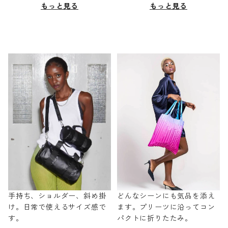
もっと見る
もっと見る
手持ち、ショルダー、斜め掛
どんなシーンにも気品を添え
け。日常で使えるサイズ感で
ます。プリーツに沿ってコン
す。
パクトに折りたたみ。