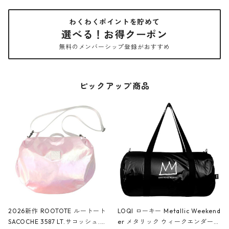
わくわくポイントを貯めて
選べる！お得クーポン
無料のメンバーシップ登録がおすすめ
ピックアップ商品
2026新作 ROOTOTE ルートート
LOQI ローキー Metallic Weekend
SACOCHE 3587 LT.サコッシュ.ル
er メタリック ウィークエンダー