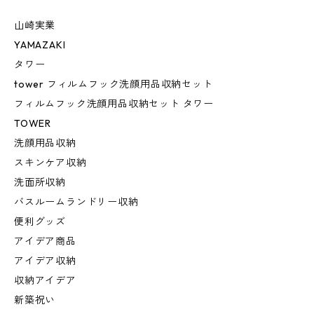
山崎実業
YAMAZAKI
タワー
tower フィルムフック洗顔用品収納セット
フィルムフック洗顔用品収納セット タワー
TOWER
洗顔用品収納
スキンケア収納
洗面所収納
バスルームランドリー収納
便利グッズ
アイデア商品
アイデア収納
収納アイデア
新築祝い