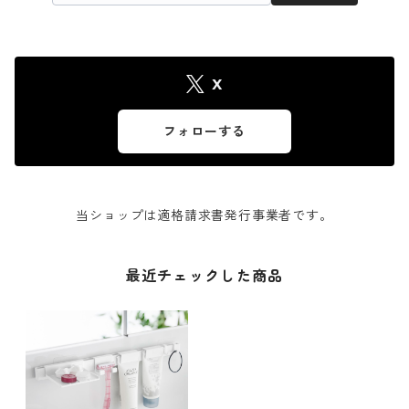
X
フォローする
当ショップは適格請求書発行事業者です。
最近チェックした商品