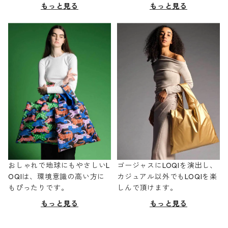
もっと見る
もっと見る
おしゃれで地球にもやさしいL
ゴージャスにLOQIを演出し、
OQIは、環境意識の高い方に
カジュアル以外でもLOQIを楽
もぴったりです。
しんで頂けます。
もっと見る
もっと見る