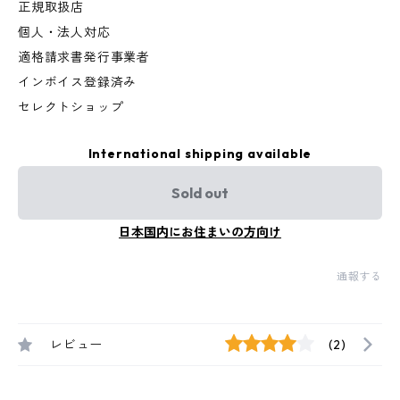
正規取扱店
個人・法人対応
適格請求書発行事業者
インボイス登録済み
セレクトショップ
International shipping available
Sold out
日本国内にお住まいの方向け
通報する
レビュー
(2)