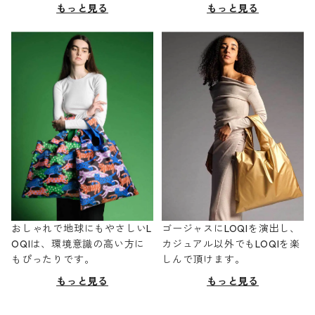
もっと見る
もっと見る
おしゃれで地球にもやさしいL
ゴージャスにLOQIを演出し、
OQIは、環境意識の高い方に
カジュアル以外でもLOQIを楽
もぴったりです。
しんで頂けます。
もっと見る
もっと見る