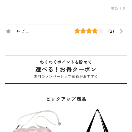
通報する
レビュー
(2)
わくわくポイントを貯めて
選べる！お得クーポン
無料のメンバーシップ登録がおすすめ
ピックアップ商品