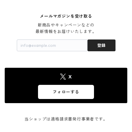
メールマガジンを受け取る
新商品やキャンペーンなどの

最新情報をお届けいたします。
登録
X
フォローする
当ショップは適格請求書発行事業者です。