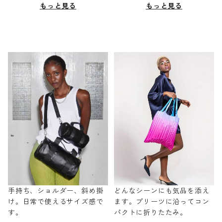
もっと見る
もっと見る
手持ち、ショルダー、斜め掛
どんなシーンにも気品を添え
け。日常で使えるサイズ感で
ます。プリーツに沿ってコン
す。
パクトに折りたたみ。