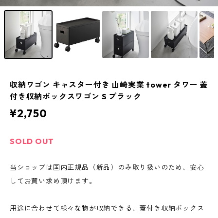
収納ワゴン キャスター付き 山崎実業 tower タワー 蓋
付き収納ボックスワゴン S ブラック
¥2,750
SOLD OUT
当ショップは国内正規品（新品）のみ取り扱いのため、安心
してお買い求め頂けます。
用途に合わせて様々な物が収納できる、蓋付き収納ボックス