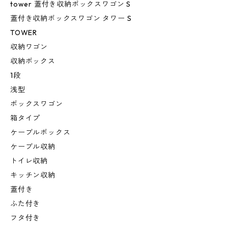
tower 蓋付き収納ボックスワゴン S
蓋付き収納ボックスワゴン タワー S
TOWER
収納ワゴン
収納ボックス
1段
浅型
ボックスワゴン
箱タイプ
ケーブルボックス
ケーブル収納
トイレ収納
キッチン収納
蓋付き
ふた付き
フタ付き