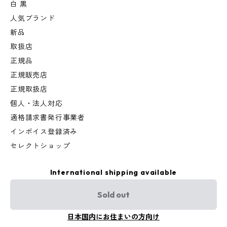
白 黒
人気ブランド
新品
取扱店
正規品
正規販売店
正規取扱店
個人・法人対応
適格請求書発行事業者
インボイス登録済み
セレクトショップ
International shipping available
Sold out
日本国内にお住まいの方向け