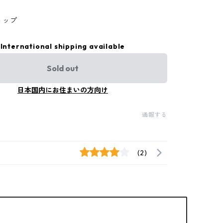
ョップ
International shipping available
Sold out
日本国内にお住まいの方向け
通報する
(2)