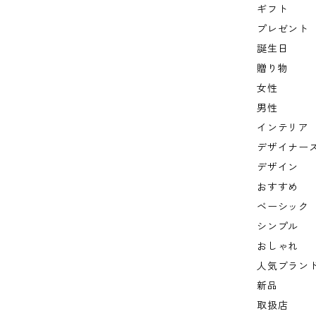
ギフト
プレゼント
誕生日
贈り物
女性
男性
インテリア
デザイナー
デザイン
おすすめ
ベーシック
シンプル
おしゃれ
人気ブラン
新品
取扱店