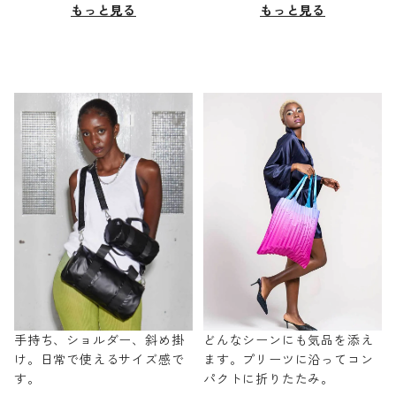
もっと見る
もっと見る
手持ち、ショルダー、斜め掛
どんなシーンにも気品を添え
け。日常で使えるサイズ感で
ます。プリーツに沿ってコン
す。
パクトに折りたたみ。