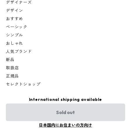
デザイナーズ
デザイン
おすすめ
ベーシック
シンプル
おしゃれ
人気ブランド
新品
取扱店
正規品
セレクトショップ
International shipping available
Sold out
日本国内にお住まいの方向け