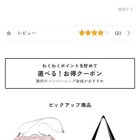
通報する
レビュー
(2)
わくわくポイントを貯めて
選べる！お得クーポン
無料のメンバーシップ登録がおすすめ
ピックアップ商品