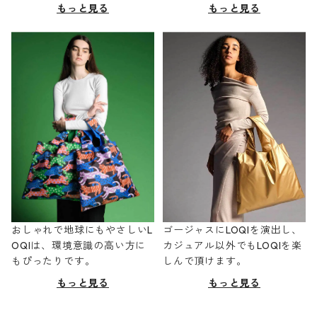
もっと見る
もっと見る
おしゃれで地球にもやさしいL
ゴージャスにLOQIを演出し、
OQIは、環境意識の高い方に
カジュアル以外でもLOQIを楽
もぴったりです。
しんで頂けます。
もっと見る
もっと見る