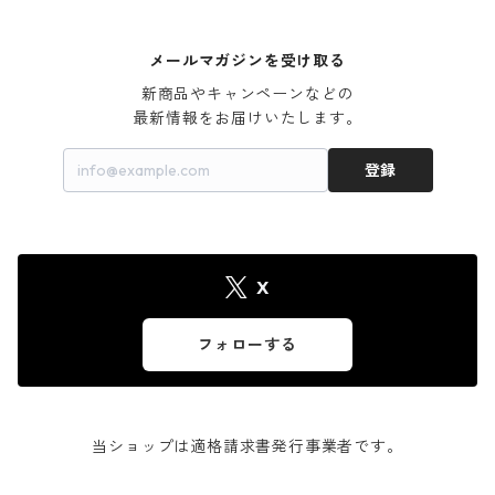
メールマガジンを受け取る
新商品やキャンペーンなどの

最新情報をお届けいたします。
登録
X
フォローする
当ショップは適格請求書発行事業者です。