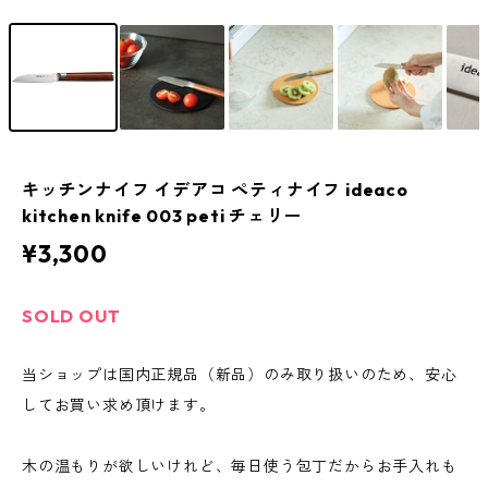
キッチンナイフ イデアコ ペティナイフ ideaco
kitchen knife 003 peti チェリー
¥3,300
SOLD OUT
当ショップは国内正規品（新品）のみ取り扱いのため、安心
してお買い求め頂けます。
木の温もりが欲しいけれど、毎日使う包丁だからお手入れも