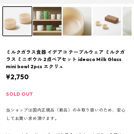
ミルクガラス食器 イデアコ テーブルウェア ミルクガ
ラス ミニボウル 2点ペアセット ideaco Milk Glass
mini bowl 2pcs エクリュ
¥2,750
SOLD OUT
当ショップは国内正規品（新品）のみ取り扱いのため、安心
してお買い求め頂けます。