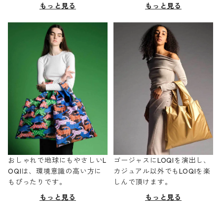
もっと見る
もっと見る
おしゃれで地球にもやさしいL
ゴージャスにLOQIを演出し、
OQIは、環境意識の高い方に
カジュアル以外でもLOQIを楽
もぴったりです。
しんで頂けます。
もっと見る
もっと見る