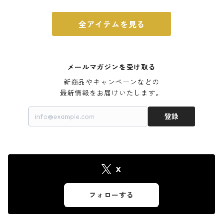
全アイテムを見る
メールマガジンを受け取る
新商品やキャンペーンなどの

最新情報をお届けいたします。
登録
X
フォローする