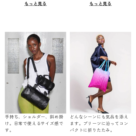
もっと見る
もっと見る
手持ち、ショルダー、斜め掛
どんなシーンにも気品を添え
け。日常で使えるサイズ感で
ます。プリーツに沿ってコン
す。
パクトに折りたたみ。