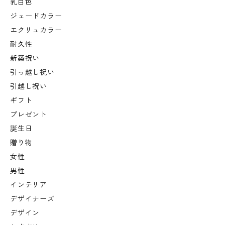
乳白色
ジェードカラー
エクリュカラー
耐久性
新築祝い
引っ越し祝い
引越し祝い
ギフト
プレゼント
誕生日
贈り物
女性
男性
インテリア
デザイナーズ
デザイン