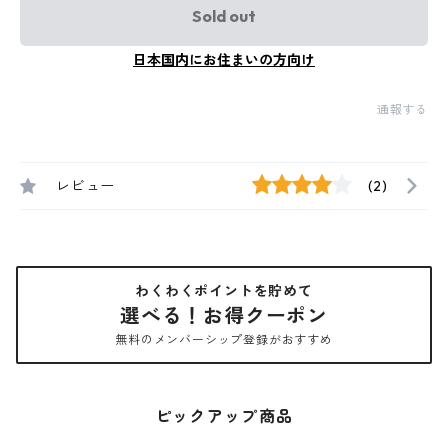
Sold out
日本国内にお住まいの方向け
通報する
レビュー
(2)
わくわくポイントを貯めて
選べる！お得クーポン
無料のメンバーシップ登録がおすすめ
ピックアップ商品