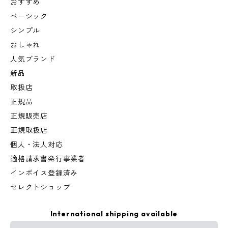
おすすめ
ベーシック
シンプル
おしゃれ
人気ブランド
新品
取扱店
正規品
正規販売店
正規取扱店
個人・法人対応
適格請求書発行事業者
インボイス登録済み
セレクトショップ
International shipping available