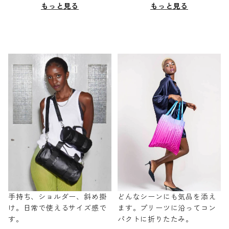
もっと見る
もっと見る
手持ち、ショルダー、斜め掛
どんなシーンにも気品を添え
け。日常で使えるサイズ感で
ます。プリーツに沿ってコン
す。
パクトに折りたたみ。