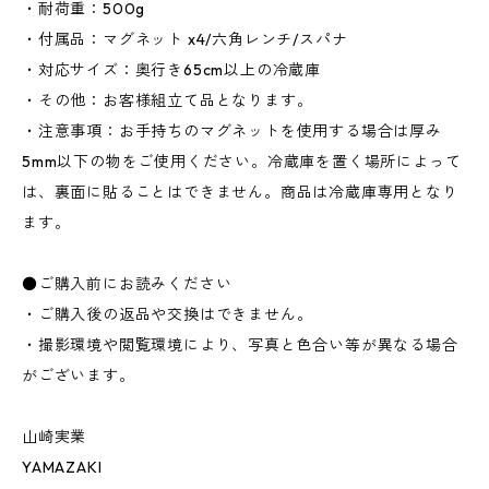
・耐荷重：500g
・付属品：マグネット x4/六角レンチ/スパナ
・対応サイズ：奥行き65cm以上の冷蔵庫
・その他：お客様組立て品となります。
・注意事項：お手持ちのマグネットを使用する場合は厚み
5mm以下の物をご使用ください。冷蔵庫を置く場所によって
は、裏面に貼ることはできません。商品は冷蔵庫専用となり
ます。
●ご購入前にお読みください
・ご購入後の返品や交換はできません。
・撮影環境や閲覧環境により、写真と色合い等が異なる場合
がございます。
山崎実業
YAMAZAKI