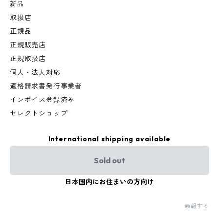
新品
取扱店
正規品
正規販売店
正規取扱店
個人・法人対応
適格請求書発行事業者
インボイス登録済み
セレクトショップ
International shipping available
Sold out
日本国内にお住まいの方向け
通報する