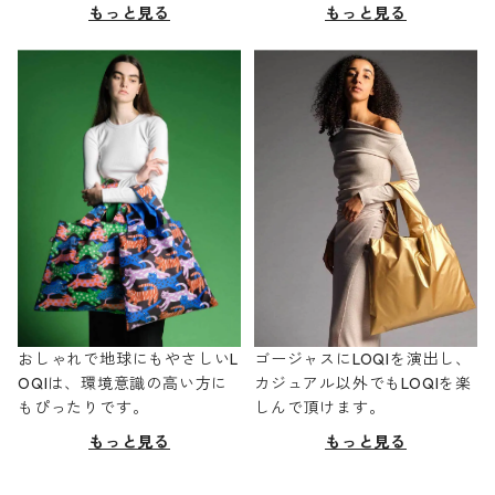
もっと見る
もっと見る
おしゃれで地球にもやさしいL
ゴージャスにLOQIを演出し、
OQIは、環境意識の高い方に
カジュアル以外でもLOQIを楽
もぴったりです。
しんで頂けます。
もっと見る
もっと見る