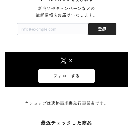
新商品やキャンペーンなどの

最新情報をお届けいたします。
登録
X
フォローする
当ショップは適格請求書発行事業者です。
最近チェックした商品