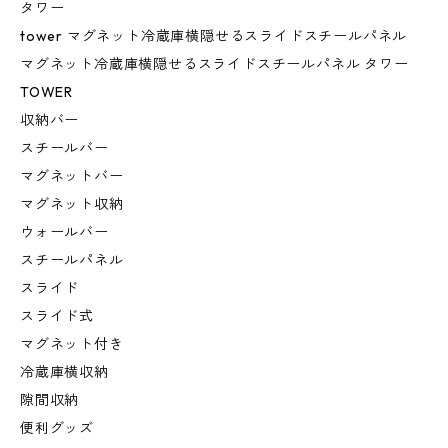
タワー
tower マグネット冷蔵庫横隠せるスライドスチールパネル
マグネット冷蔵庫横隠せるスライドスチールパネル タワー
TOWER
収納バー
スチールバー
マグネットバー
マグネット収納
ウォールバー
スチールパネル
スライド
スライド式
マグネット付き
冷蔵庫横収納
隙間収納
便利グッズ