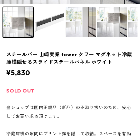
スチールバー 山崎実業 tower タワー マグネット冷蔵
庫横隠せるスライドスチールパネル ホワイト
¥5,830
SOLD OUT
当ショップは国内正規品（新品）のみ取り扱いのため、安心
してお買い求め頂けます。
冷蔵庫横の隙間にプリント類を隠して収納。スペースを有効