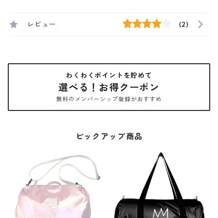
レビュー
(2)
わくわくポイントを貯めて
選べる！お得クーポン
無料のメンバーシップ登録がおすすめ
ピックアップ商品