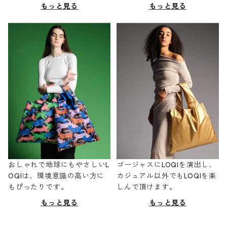
もっと見る
もっと見る
おしゃれで地球にもやさしいL
ゴージャスにLOQIを演出し、
OQIは、環境意識の高い方に
カジュアル以外でもLOQIを楽
もぴったりです。
しんで頂けます。
もっと見る
もっと見る