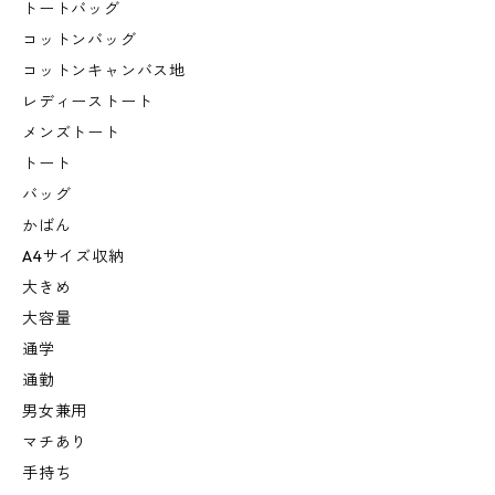
トートバッグ
コットンバッグ
コットンキャンバス地
レディーストート
メンズトート
トート
バッグ
かばん
A4サイズ収納
大きめ
大容量
通学
通勤
男女兼用
マチあり
手持ち