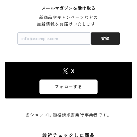
メールマガジンを受け取る
新商品やキャンペーンなどの

最新情報をお届けいたします。
登録
X
フォローする
当ショップは適格請求書発行事業者です。
最近チェックした商品