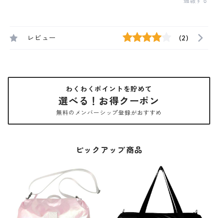
通報する
レビュー
(2)
わくわくポイントを貯めて
選べる！お得クーポン
無料のメンバーシップ登録がおすすめ
ピックアップ商品