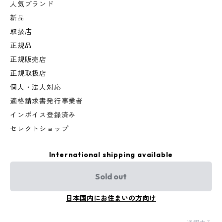
人気ブランド
新品
取扱店
正規品
正規販売店
正規取扱店
個人・法人対応
適格請求書発行事業者
インボイス登録済み
セレクトショップ
International shipping available
Sold out
日本国内にお住まいの方向け