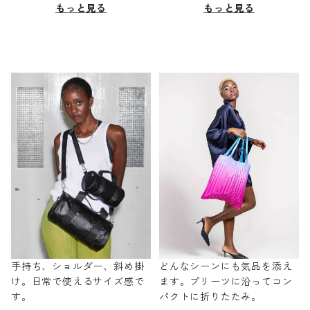
もっと見る
もっと見る
手持ち、ショルダー、斜め掛
どんなシーンにも気品を添え
け。日常で使えるサイズ感で
ます。プリーツに沿ってコン
す。
パクトに折りたたみ。