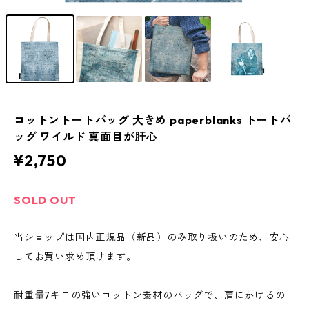
コットントートバッグ 大きめ paperblanks トートバ
ッグ ワイルド 真面目が肝心
¥2,750
SOLD OUT
当ショップは国内正規品（新品）のみ取り扱いのため、安心
してお買い求め頂けます。
耐重量7キロの強いコットン素材のバッグで、肩にかけるの