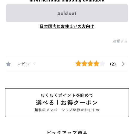
International shipping available
Sold out
日本国内にお住まいの方向け
通報する
レビュー
(2)
わくわくポイントを貯めて
選べる！お得クーポン
無料のメンバーシップ登録がおすすめ
ピックアップ商品