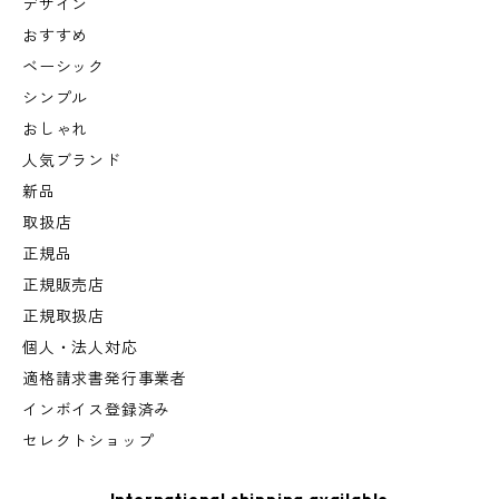
デザイン
おすすめ
ベーシック
シンプル
おしゃれ
人気ブランド
新品
取扱店
正規品
正規販売店
正規取扱店
個人・法人対応
適格請求書発行事業者
インボイス登録済み
セレクトショップ