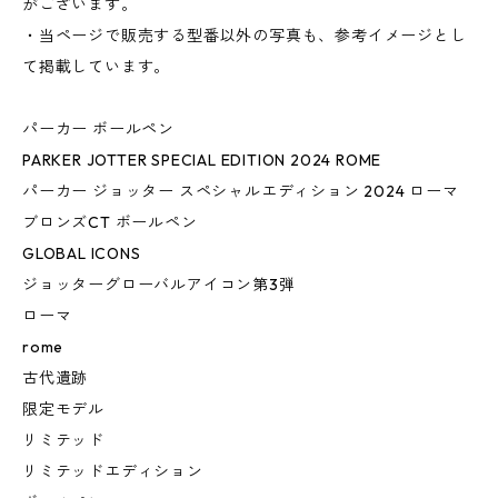
がございます。
・当ページで販売する型番以外の写真も、参考イメージとし
て掲載しています。
パーカー ボールペン
PARKER JOTTER SPECIAL EDITION 2024 ROME
パーカー ジョッター スペシャルエディション 2024 ローマ
ブロンズCT ボールペン
GLOBAL ICONS
ジョッターグローバルアイコン第3弾
ローマ
rome
古代遺跡
限定モデル
リミテッド
リミテッドエディション