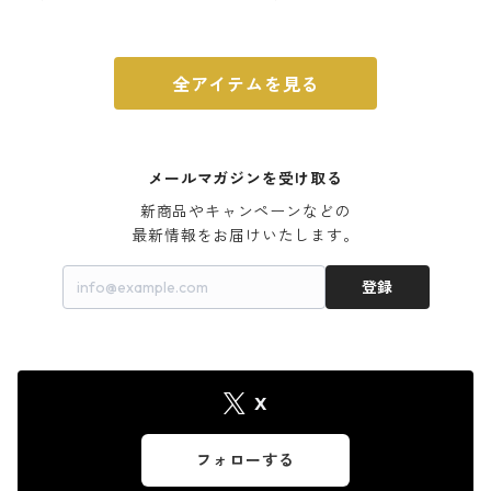
ウォルナット
全アイテムを見る
メールマガジンを受け取る
新商品やキャンペーンなどの

最新情報をお届けいたします。
登録
X
フォローする