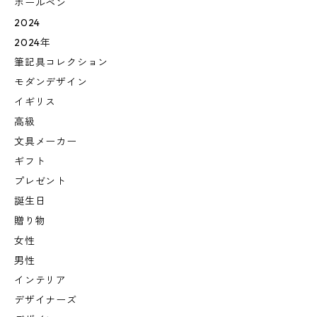
ボールペン
2024
2024年
筆記具コレクション
モダンデザイン
イギリス
高級
文具メーカー
ギフト
プレゼント
誕生日
贈り物
女性
男性
インテリア
デザイナーズ