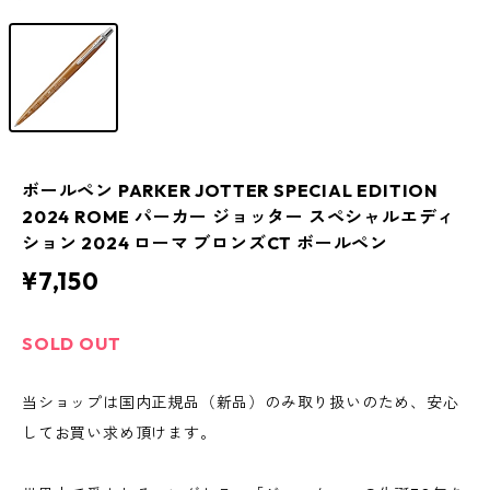
ボールペン PARKER JOTTER SPECIAL EDITION
2024 ROME パーカー ジョッター スペシャルエディ
ション 2024 ローマ ブロンズCT ボールペン
¥7,150
SOLD OUT
当ショップは国内正規品（新品）のみ取り扱いのため、安心
してお買い求め頂けます。