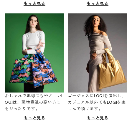
もっと見る
もっと見る
おしゃれで地球にもやさしいL
ゴージャスにLOQIを演出し、
OQIは、環境意識の高い方に
カジュアル以外でもLOQIを楽
もぴったりです。
しんで頂けます。
もっと見る
もっと見る