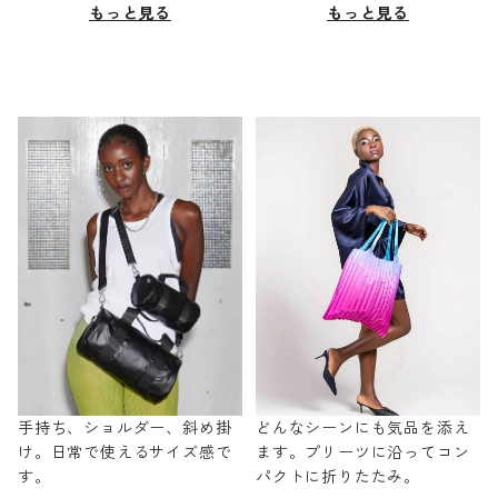
もっと見る
もっと見る
手持ち、ショルダー、斜め掛
どんなシーンにも気品を添え
け。日常で使えるサイズ感で
ます。プリーツに沿ってコン
す。
パクトに折りたたみ。