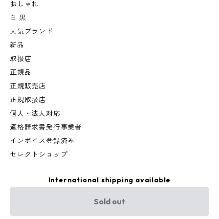
おしゃれ
白 黒
人気ブランド
新品
取扱店
正規品
正規販売店
正規取扱店
個人・法人対応
適格請求書発行事業者
インボイス登録済み
セレクトショップ
International shipping available
Sold out