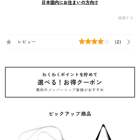
日本国内にお住まいの方向け
通報する
レビュー
(2)
わくわくポイントを貯めて
選べる！お得クーポン
無料のメンバーシップ登録がおすすめ
ピックアップ商品