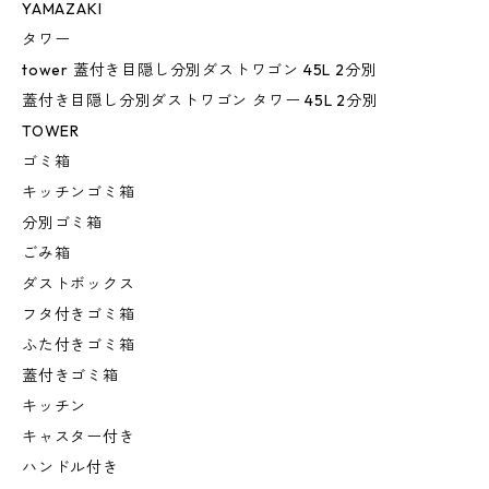
YAMAZAKI
タワー
tower 蓋付き目隠し分別ダストワゴン 45L 2分別
蓋付き目隠し分別ダストワゴン タワー 45L 2分別
TOWER
ゴミ箱
キッチンゴミ箱
分別ゴミ箱
ごみ箱
ダストボックス
フタ付きゴミ箱
ふた付きゴミ箱
蓋付きゴミ箱
キッチン
キャスター付き
ハンドル付き