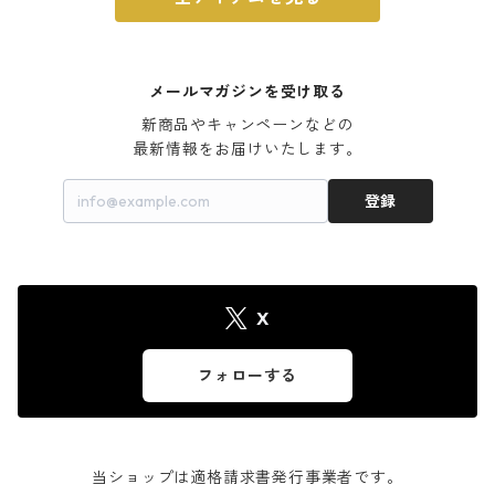
メールマガジンを受け取る
新商品やキャンペーンなどの

最新情報をお届けいたします。
登録
X
フォローする
当ショップは適格請求書発行事業者です。