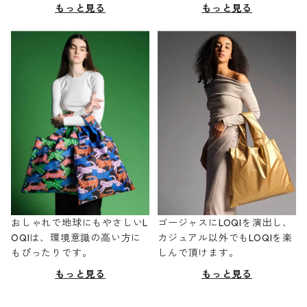
もっと見る
もっと見る
おしゃれで地球にもやさしいL
ゴージャスにLOQIを演出し、
OQIは、環境意識の高い方に
カジュアル以外でもLOQIを楽
もぴったりです。
しんで頂けます。
もっと見る
もっと見る