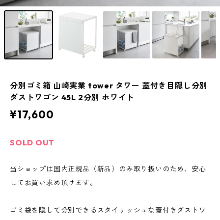
分別ゴミ箱 山崎実業 tower タワー 蓋付き目隠し分別
ダストワゴン 45L 2分別 ホワイト
¥17,600
SOLD OUT
当ショップは国内正規品（新品）のみ取り扱いのため、安心
してお買い求め頂けます。
ゴミ袋を隠して分別できるスタイリッシュな蓋付きダストワ