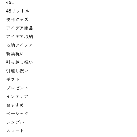
45L
45リットル
便利グッズ
アイデア商品
アイデア収納
収納アイデア
新築祝い
引っ越し祝い
引越し祝い
ギフト
プレゼント
インテリア
おすすめ
ベーシック
シンプル
スマート