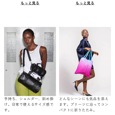
もっと見る
もっと見る
手持ち、ショルダー、斜め掛
どんなシーンにも気品を添え
け。日常で使えるサイズ感で
ます。プリーツに沿ってコン
す。
パクトに折りたたみ。