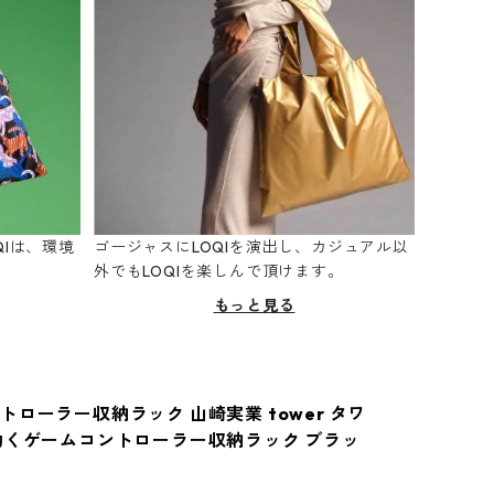
Iは、環境
ゴージャスにLOQIを演出し、カジュアル以
。
外でもLOQIを楽しんで頂けます。
もっと見る
トローラー収納ラック 山崎実業 tower タワ
動くゲームコントローラー収納ラック ブラッ