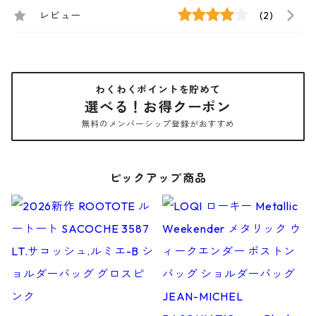
レビュー
(2)
わくわくポイントを貯めて
選べる！お得クーポン
無料のメンバーシップ登録がおすすめ
ピックアップ商品