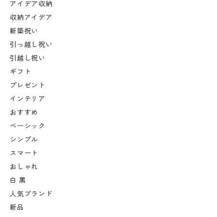
アイデア収納
収納アイデア
新築祝い
引っ越し祝い
引越し祝い
ギフト
プレゼント
インテリア
おすすめ
ベーシック
シンプル
スマート
おしゃれ
白 黒
人気ブランド
新品