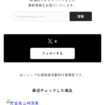
新商品やキャンペーンなどの

最新情報をお届けいたします。
登録
X
フォローする
当ショップは適格請求書発行事業者です。
最近チェックした商品