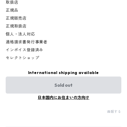
取扱店
正規品
正規販売店
正規取扱店
個人・法人対応
適格請求書発行事業者
インボイス登録済み
セレクトショップ
International shipping available
Sold out
日本国内にお住まいの方向け
通報する