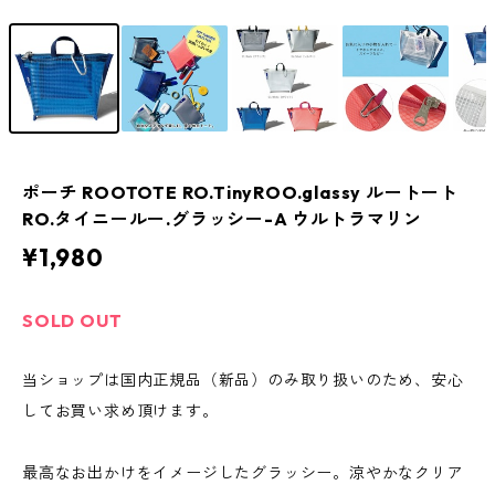
ポーチ ROOTOTE RO.TinyROO.glassy ルートート
RO.タイニールー.グラッシー-A ウルトラマリン
¥1,980
SOLD OUT
当ショップは国内正規品（新品）のみ取り扱いのため、安心
してお買い求め頂けます。
最高なお出かけをイメージしたグラッシー。涼やかなクリア