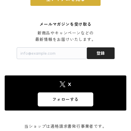
メールマガジンを受け取る
新商品やキャンペーンなどの

最新情報をお届けいたします。
登録
X
フォローする
当ショップは適格請求書発行事業者です。