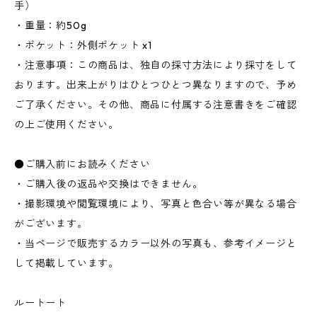
手）
・重量：約50g
・ポケット：外側ポケット x1
・注意事項：この商品は、独自の採寸方法により採寸をして
おります。出来上がりはひとつひとつ異なりますので、予め
ご了承ください。その他、商品に付属する注意書きをご確認
の上ご使用ください。
●ご購入前にお読みください
・ご購入後の返品や交換はできません。
・撮影環境や閲覧環境により、写真と色合い等が異なる場合
がございます。
・当ページで販売するカラー以外の写真も、参考イメージと
して掲載しています。
ルートート