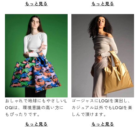
もっと見る
もっと見る
おしゃれで地球にもやさしいL
ゴージャスにLOQIを演出し、
OQIは、環境意識の高い方に
カジュアル以外でもLOQIを楽
もぴったりです。
しんで頂けます。
もっと見る
もっと見る