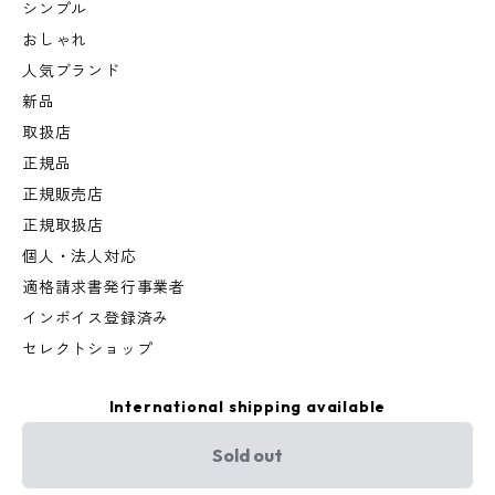
シンプル
おしゃれ
人気ブランド
新品
取扱店
正規品
正規販売店
正規取扱店
個人・法人対応
適格請求書発行事業者
インボイス登録済み
セレクトショップ
International shipping available
Sold out