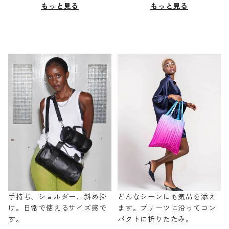
もっと見る
もっと見る
手持ち、ショルダー、斜め掛
どんなシーンにも気品を添え
け。日常で使えるサイズ感で
ます。プリーツに沿ってコン
す。
パクトに折りたたみ。