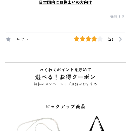
日本国内にお住まいの方向け
通報する
レビュー
(2)
わくわくポイントを貯めて
選べる！お得クーポン
無料のメンバーシップ登録がおすすめ
ピックアップ商品