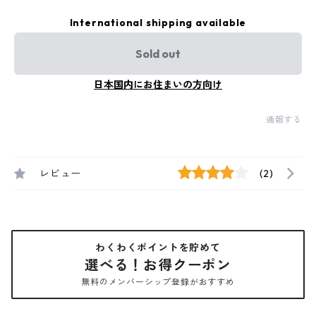
International shipping available
Sold out
日本国内にお住まいの方向け
通報する
レビュー
(2)
わくわくポイントを貯めて
選べる！お得クーポン
無料のメンバーシップ登録がおすすめ