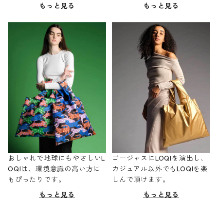
もっと見る
もっと見る
おしゃれで地球にもやさしいL
ゴージャスにLOQIを演出し、
OQIは、環境意識の高い方に
カジュアル以外でもLOQIを楽
もぴったりです。
しんで頂けます。
もっと見る
もっと見る