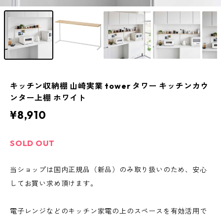
キッチン収納棚 山崎実業 tower タワー キッチンカウ
ンター上棚 ホワイト
¥8,910
SOLD OUT
当ショップは国内正規品（新品）のみ取り扱いのため、安心
してお買い求め頂けます。
電子レンジなどのキッチン家電の上のスペースを有効活用で