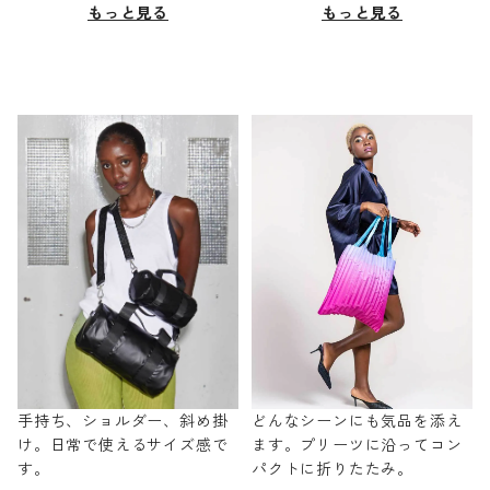
もっと見る
もっと見る
手持ち、ショルダー、斜め掛
どんなシーンにも気品を添え
け。日常で使えるサイズ感で
ます。プリーツに沿ってコン
す。
パクトに折りたたみ。