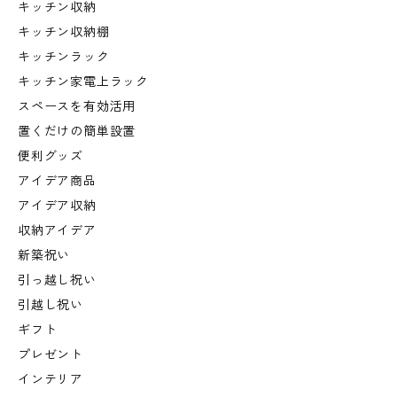
キッチン収納
キッチン収納棚
キッチンラック
キッチン家電上ラック
スペースを有効活用
置くだけの簡単設置
便利グッズ
アイデア商品
アイデア収納
収納アイデア
新築祝い
引っ越し祝い
引越し祝い
ギフト
プレゼント
インテリア