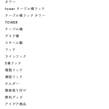
タワー
tower テーブル横フック
テーブル横フック タワー
TOWER
テーブル横
デスク横
スチール製
フック
ラインフック
5連フック
複数フック
連結フック
ホルダー
簡単取り付け
便利グッズ
アイデア商品