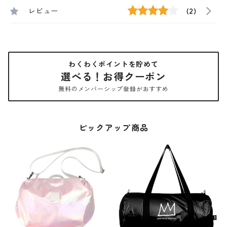
レビュー
(2)
わくわくポイントを貯めて
選べる！お得クーポン
無料のメンバーシップ登録がおすすめ
ピックアップ商品