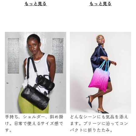
もっと見る
もっと見る
手持ち、ショルダー、斜め掛
どんなシーンにも気品を添え
け。日常で使えるサイズ感で
ます。プリーツに沿ってコン
す。
パクトに折りたたみ。