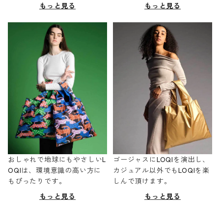
もっと見る
もっと見る
おしゃれで地球にもやさしいL
ゴージャスにLOQIを演出し、
OQIは、環境意識の高い方に
カジュアル以外でもLOQIを楽
もぴったりです。
しんで頂けます。
もっと見る
もっと見る