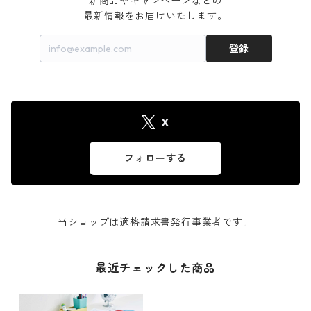
新商品やキャンペーンなどの

最新情報をお届けいたします。
登録
X
フォローする
当ショップは適格請求書発行事業者です。
最近チェックした商品