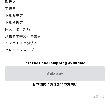
取扱店
正規品
正規販売店
正規取扱店
個人・法人対応
適格請求書発行事業者
インボイス登録済み
セレクトショップ
International shipping available
Sold out
日本国内にお住まいの方向け
通報する