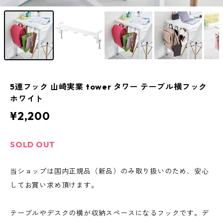
5連フック 山崎実業 tower タワー テーブル横フック
ホワイト
¥2,200
SOLD OUT
当ショップは国内正規品（新品）のみ取り扱いのため、安心
してお買い求め頂けます。
テーブルやデスクの横が収納スペースになるフックです。デ