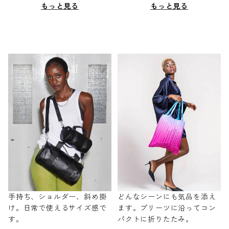
もっと見る
もっと見る
手持ち、ショルダー、斜め掛
どんなシーンにも気品を添え
け。日常で使えるサイズ感で
ます。プリーツに沿ってコン
す。
パクトに折りたたみ。