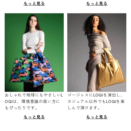
もっと見る
もっと見る
おしゃれで地球にもやさしいL
ゴージャスにLOQIを演出し、
OQIは、環境意識の高い方に
カジュアル以外でもLOQIを楽
もぴったりです。
しんで頂けます。
もっと見る
もっと見る