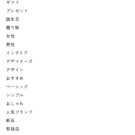
ギフト
プレゼント
誕生日
贈り物
女性
男性
インテリア
デザイナーズ
デザイン
おすすめ
ベーシック
シンプル
おしゃれ
人気ブランド
新品
取扱店