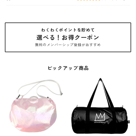
わくわくポイントを貯めて
選べる！お得クーポン
無料のメンバーシップ登録がおすすめ
ピックアップ商品