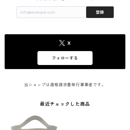
登録
X
フォローする
当ショップは適格請求書発行事業者です。
最近チェックした商品