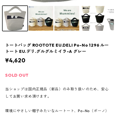
トートバッグ ROOTOTE EU.DELI Po-No 1296 ルー
トート EU.デリ.グルグルミイラ-A グレー
¥4,620
SOLD OUT
当ショップは国内正規品（新品）のみ取り扱いのため、安心
してお買い求め頂けます。
環境にやさしい帽子みたいなルートート、Po-No（ポーノ）