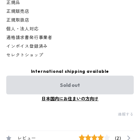
正規品
正規販売店
正規取扱店
個人・法人対応
適格請求書発行事業者
インボイス登録済み
セレクトショップ
International shipping available
Sold out
日本国内にお住まいの方向け
通報する
レビュー
(2)