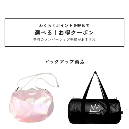
わくわくポイントを貯めて
選べる！お得クーポン
無料のメンバーシップ登録がおすすめ
ピックアップ商品