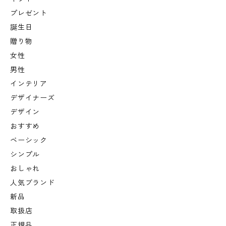
プレゼント
誕生日
贈り物
女性
男性
インテリア
デザイナーズ
デザイン
おすすめ
ベーシック
シンプル
おしゃれ
人気ブランド
新品
取扱店
正規品