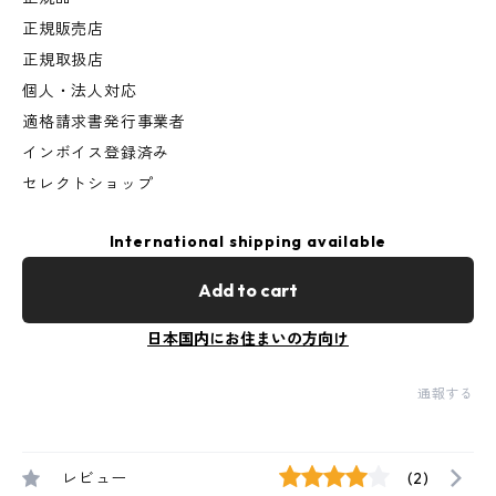
正規販売店
正規取扱店
個人・法人対応
適格請求書発行事業者
インボイス登録済み
セレクトショップ
International shipping available
Add to cart
日本国内にお住まいの方向け
通報する
レビュー
(2)