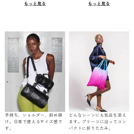
もっと見る
もっと見る
手持ち、ショルダー、斜め掛
どんなシーンにも気品を添え
け。日常で使えるサイズ感で
ます。プリーツに沿ってコン
す。
パクトに折りたたみ。