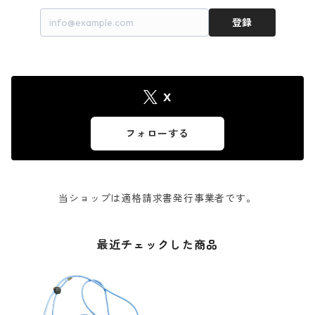
登録
X
フォローする
当ショップは適格請求書発行事業者です。
最近チェックした商品