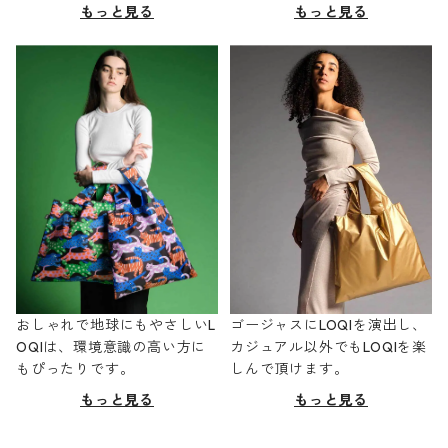
もっと見る
もっと見る
おしゃれで地球にもやさしいL
ゴージャスにLOQIを演出し、
OQIは、環境意識の高い方に
カジュアル以外でもLOQIを楽
もぴったりです。
しんで頂けます。
もっと見る
もっと見る