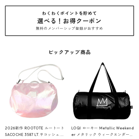
わくわくポイントを貯めて
選べる！お得クーポン
無料のメンバーシップ登録がおすすめ
ピックアップ商品
2026新作 ROOTOTE ルートート
LOQI ローキー Metallic Weekend
SACOCHE 3587 LT.サコッシュ.ル
er メタリック ウィークエンダー