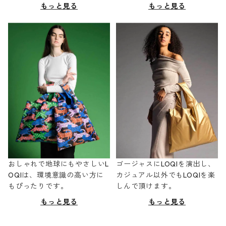
もっと見る
もっと見る
おしゃれで地球にもやさしいL
ゴージャスにLOQIを演出し、
OQIは、環境意識の高い方に
カジュアル以外でもLOQIを楽
もぴったりです。
しんで頂けます。
もっと見る
もっと見る