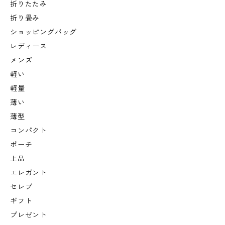
折りたたみ
折り畳み
ショッピングバッグ
レディース
メンズ
軽い
軽量
薄い
薄型
コンパクト
ポーチ
上品
エレガント
セレブ
ギフト
プレゼント