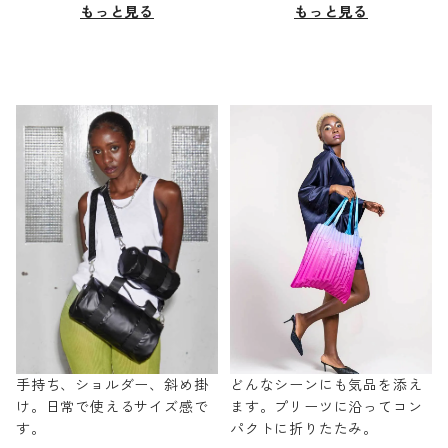
もっと見る
もっと見る
手持ち、ショルダー、斜め掛
どんなシーンにも気品を添え
け。日常で使えるサイズ感で
ます。プリーツに沿ってコン
す。
パクトに折りたたみ。