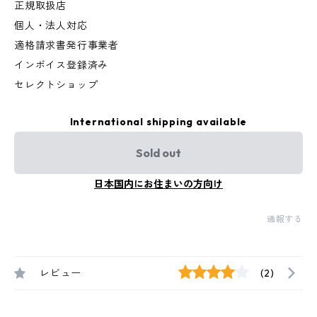
正規取扱店
個人・法人対応
適格請求書発行事業者
インボイス登録済み
セレクトショップ
International shipping available
Sold out
日本国内にお住まいの方向け
通報する
レビュー
(2)