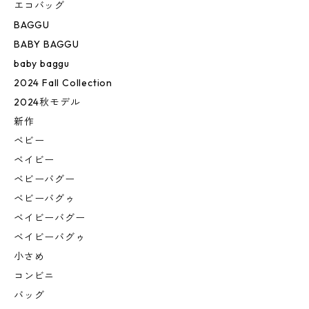
エコバッグ
BAGGU
BABY BAGGU
baby baggu
2024 Fall Collection
2024秋モデル
新作
ベビー
ベイビー
ベビーバグー
ベビーバグゥ
ベイビーバグー
ベイビーバグゥ
小さめ
コンビニ
バッグ