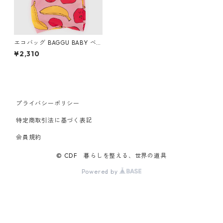
エコバッグ BAGGU BABY ベ
ビーバグゥ バグー ライトピン
¥2,310
クアップル＆バナナ
プライバシーポリシー
特定商取引法に基づく表記
会員規約
© CDF 暮らしを整える、世界の道具
Powered by