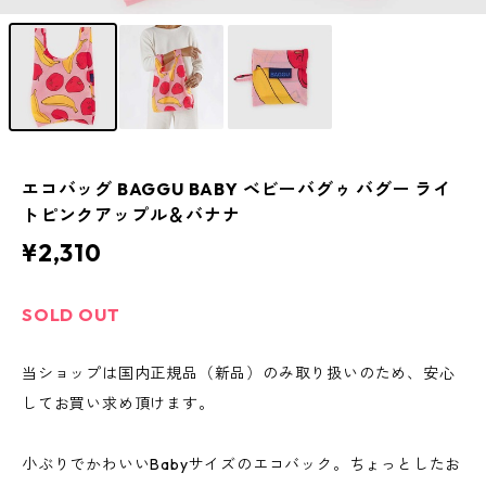
エコバッグ BAGGU BABY ベビーバグゥ バグー ライ
トピンクアップル＆バナナ
¥2,310
SOLD OUT
当ショップは国内正規品（新品）のみ取り扱いのため、安心
してお買い求め頂けます。
小ぶりでかわいいBabyサイズのエコバック。ちょっとしたお