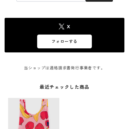
X
フォローする
当ショップは適格請求書発行事業者です。
最近チェックした商品