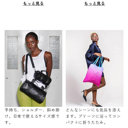
もっと見る
もっと見る
手持ち、ショルダー、斜め掛
どんなシーンにも気品を添え
け。日常で使えるサイズ感で
ます。プリーツに沿ってコン
す。
パクトに折りたたみ。