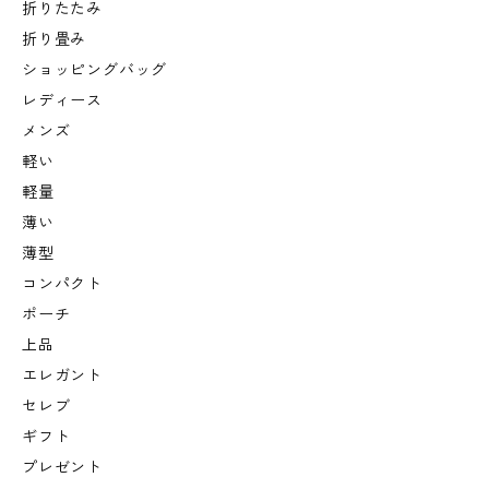
折りたたみ
折り畳み
ショッピングバッグ
レディース
メンズ
軽い
軽量
薄い
薄型
コンパクト
ポーチ
上品
エレガント
セレブ
ギフト
プレゼント