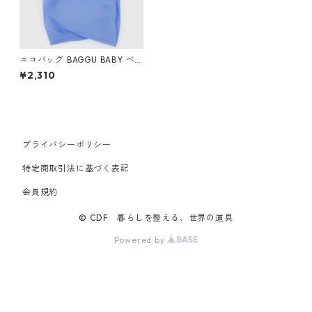
エコバッグ BAGGU BABY ベ
ビーバグゥ バグー コーンフラ
¥2,310
ワーブルー
プライバシーポリシー
特定商取引法に基づく表記
会員規約
© CDF 暮らしを整える、世界の道具
Powered by