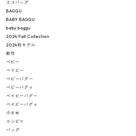
エコバッグ
BAGGU
BABY BAGGU
baby baggu
2024 Fall Collection
2024秋モデル
新作
ベビー
ベイビー
ベビーバグー
ベビーバグゥ
ベイビーバグー
ベイビーバグゥ
小さめ
コンビニ
バッグ