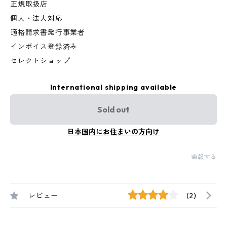
正規取扱店
個人・法人対応
適格請求書発行事業者
インボイス登録済み
セレクトショップ
International shipping available
Sold out
日本国内にお住まいの方向け
通報する
レビュー
(2)