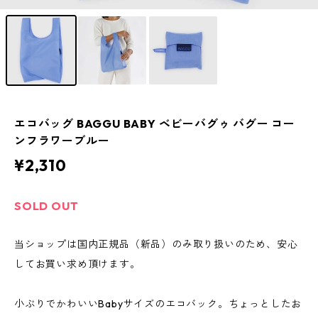
エコバッグ BAGGU BABY ベビーバグゥ バグー コー
ンフラワーブルー
¥2,310
SOLD OUT
当ショップは国内正規品（新品）のみ取り扱いのため、安心
してお買い求め頂けます。
小ぶりでかわいいBabyサイズのエコバック。ちょっとしたお