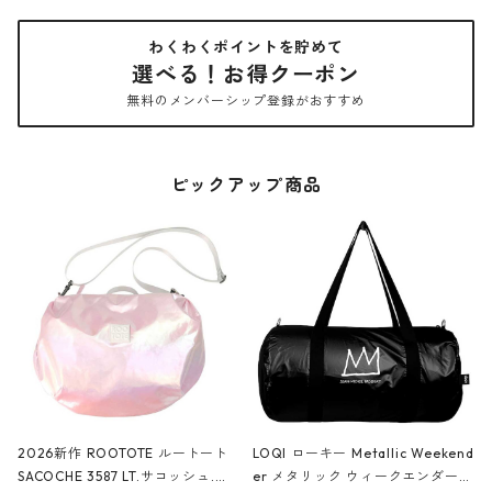
わくわくポイントを貯めて
選べる！お得クーポン
無料のメンバーシップ登録がおすすめ
ピックアップ商品
2026新作 ROOTOTE ルートート
LOQI ローキー Metallic Weekend
SACOCHE 3587 LT.サコッシュ.ル
er メタリック ウィークエンダー