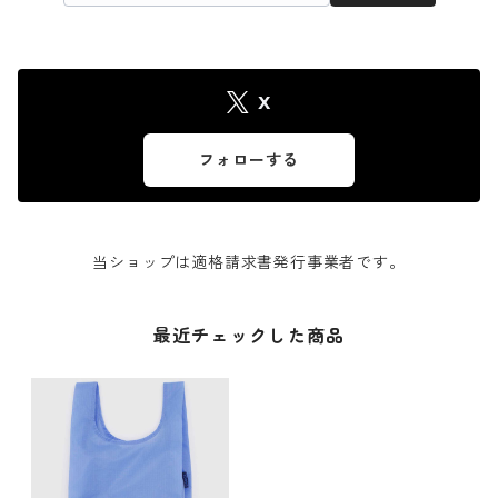
X
フォローする
当ショップは適格請求書発行事業者です。
最近チェックした商品