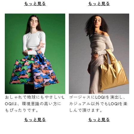
もっと見る
もっと見る
おしゃれで地球にもやさしいL
ゴージャスにLOQIを演出し、
OQIは、環境意識の高い方に
カジュアル以外でもLOQIを楽
もぴったりです。
しんで頂けます。
もっと見る
もっと見る