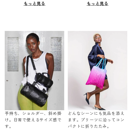
もっと見る
もっと見る
手持ち、ショルダー、斜め掛
どんなシーンにも気品を添え
け。日常で使えるサイズ感で
ます。プリーツに沿ってコン
す。
パクトに折りたたみ。