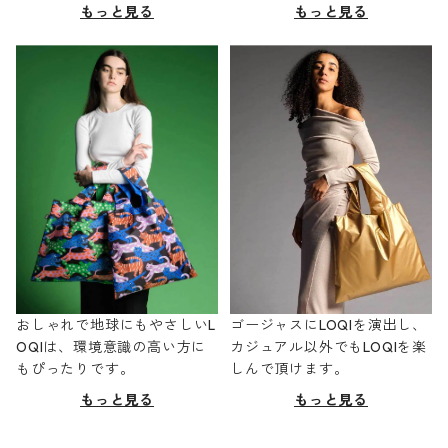
もっと見る
もっと見る
おしゃれで地球にもやさしいL
ゴージャスにLOQIを演出し、
OQIは、環境意識の高い方に
カジュアル以外でもLOQIを楽
もぴったりです。
しんで頂けます。
もっと見る
もっと見る