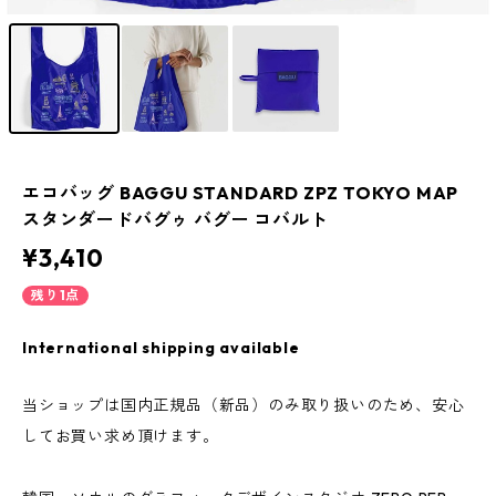
エコバッグ BAGGU STANDARD ZPZ TOKYO MAP
スタンダードバグゥ バグー コバルト
¥3,410
残り1点
International shipping available
当ショップは国内正規品（新品）のみ取り扱いのため、安心
してお買い求め頂けます。