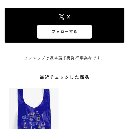
X
フォローする
当ショップは適格請求書発行事業者です。
最近チェックした商品