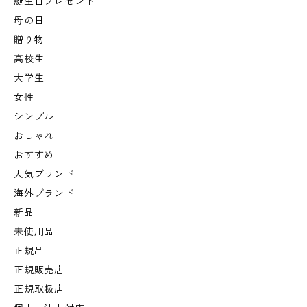
誕生日プレゼント
母の日
贈り物
高校生
大学生
女性
シンプル
おしゃれ
おすすめ
人気ブランド
海外ブランド
新品
未使用品
正規品
正規販売店
正規取扱店