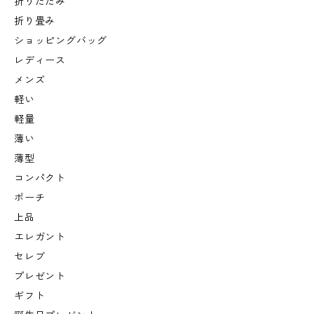
折りたたみ
折り畳み
ショッピングバッグ
レディース
メンズ
軽い
軽量
薄い
薄型
コンパクト
ポーチ
上品
エレガント
セレブ
プレゼント
ギフト