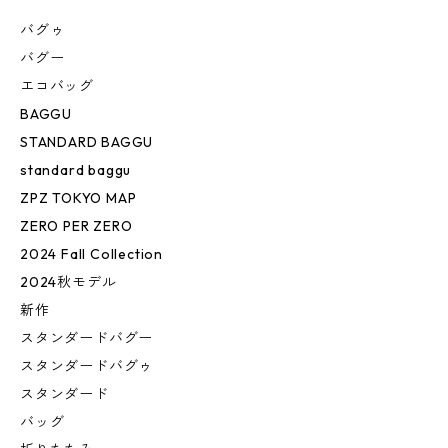
バグゥ
バグー
エコバッグ
BAGGU
STANDARD BAGGU
standard baggu
ZPZ TOKYO MAP
ZERO PER ZERO
2024 Fall Collection
2024秋モデル
新作
スタンダードバグー
スタンダードバグゥ
スタンダード
バッグ