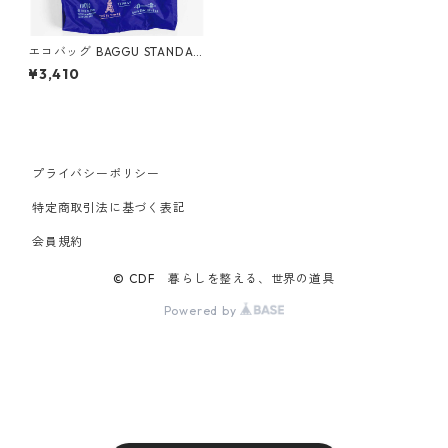
エコバッグ BAGGU STANDAR
D ZPZ TOKYO MAP スタンダ
¥3,410
ードバグゥ バグー コバルト
プライバシーポリシー
特定商取引法に基づく表記
会員規約
© CDF 暮らしを整える、世界の道具
Powered by