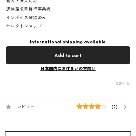
個人・法人対応
適格請求書発行事業者
インボイス登録済み
セレクトショップ
International shipping available
Add to cart
日本国内にお住まいの方向け
通報する
レビュー
(2)