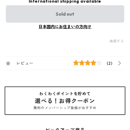
International shipping available
Sold out
日本国内にお住まいの方向け
通報する
レビュー
(2)
わくわくポイントを貯めて
選べる！お得クーポン
無料のメンバーシップ登録がおすすめ