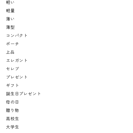
軽い
軽量
薄い
薄型
コンパクト
ポーチ
上品
エレガント
セレブ
プレゼント
ギフト
誕生日プレゼント
母の日
贈り物
高校生
大学生