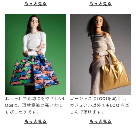
もっと見る
もっと見る
おしゃれで地球にもやさしいL
ゴージャスにLOQIを演出し、
OQIは、環境意識の高い方に
カジュアル以外でもLOQIを楽
もぴったりです。
しんで頂けます。
もっと見る
もっと見る