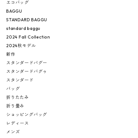
エコバッグ
BAGGU
STANDARD BAGGU
standard baggu
2024 Fall Collection
2024秋モデル
新作
スタンダードバグー
スタンダードバグゥ
スタンダード
バッグ
折りたたみ
折り畳み
ショッピングバッグ
レディース
メンズ