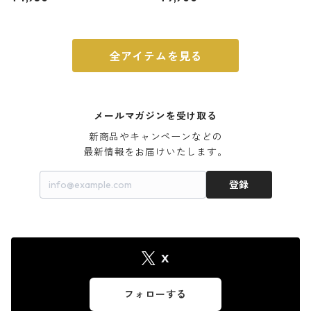
ウォルナット
全アイテムを見る
メールマガジンを受け取る
新商品やキャンペーンなどの

最新情報をお届けいたします。
登録
X
フォローする