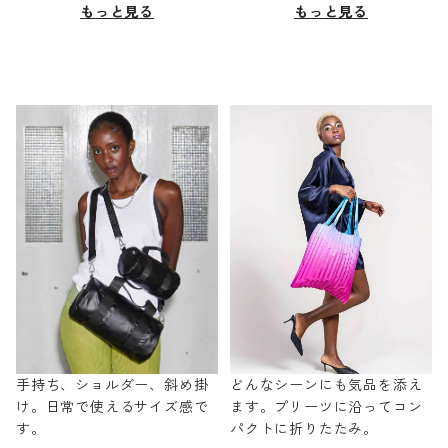
もっと見る
もっと見る
手持ち、ショルダー、斜め掛
どんなシーンにも気品を添え
け。日常で使えるサイズ感で
ます。プリーツに沿ってコン
す。
パクトに折りたたみ。