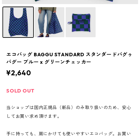
エコバッグ BAGGU STANDARD スタンダードバグゥ
バグー ブルー x グリーンチェッカー
¥2,640
SOLD OUT
当ショップは国内正規品（新品）のみ取り扱いのため、安心
してお買い求め頂けます。
手に持っても、肩にかけても使いやすいエコバッグ。お買い