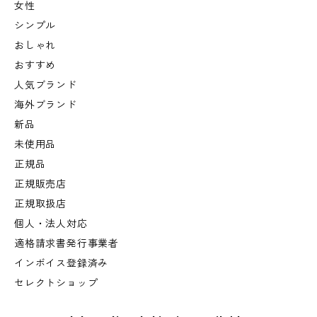
女性
シンプル
おしゃれ
おすすめ
人気ブランド
海外ブランド
新品
未使用品
正規品
正規販売店
正規取扱店
個人・法人対応
適格請求書発行事業者
インボイス登録済み
セレクトショップ