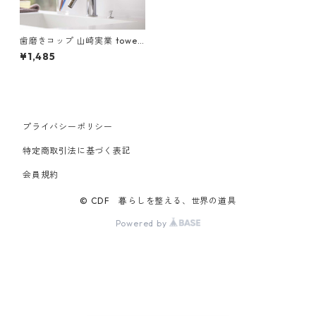
歯磨きコップ 山崎実業 tower
タワー 洗面戸棚下マグネット
¥1,485
タンブラー ホワイト
プライバシーポリシー
特定商取引法に基づく表記
会員規約
© CDF 暮らしを整える、世界の道具
Powered by