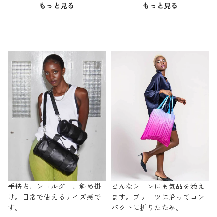
もっと見る
もっと見る
手持ち、ショルダー、斜め掛
どんなシーンにも気品を添え
け。日常で使えるサイズ感で
ます。プリーツに沿ってコン
す。
パクトに折りたたみ。