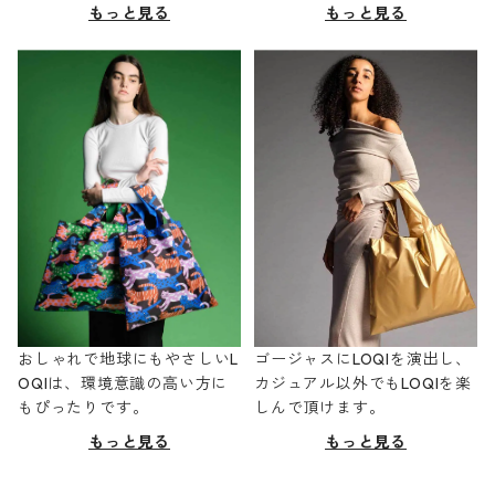
もっと見る
もっと見る
おしゃれで地球にもやさしいL
ゴージャスにLOQIを演出し、
OQIは、環境意識の高い方に
カジュアル以外でもLOQIを楽
もぴったりです。
しんで頂けます。
もっと見る
もっと見る