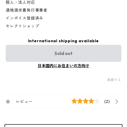
個人・法人対応
適格請求書発行事業者
インボイス登録済み
セレクトショップ
International shipping available
Sold out
日本国内にお住まいの方向け
通報する
レビュー
(2)