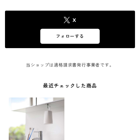
X
フォローする
当ショップは適格請求書発行事業者です。
最近チェックした商品