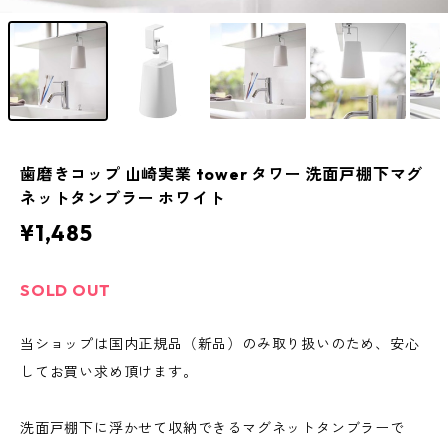
歯磨きコップ 山崎実業 tower タワー 洗面戸棚下マグ
ネットタンブラー ホワイト
¥1,485
SOLD OUT
当ショップは国内正規品（新品）のみ取り扱いのため、安心
してお買い求め頂けます。
洗面戸棚下に浮かせて収納できるマグネットタンブラーで