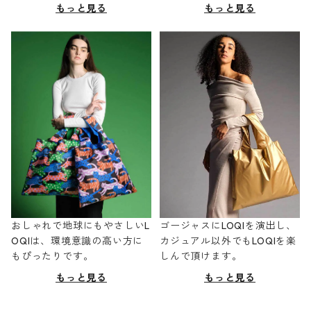
もっと見る
もっと見る
おしゃれで地球にもやさしいL
ゴージャスにLOQIを演出し、
OQIは、環境意識の高い方に
カジュアル以外でもLOQIを楽
もぴったりです。
しんで頂けます。
もっと見る
もっと見る