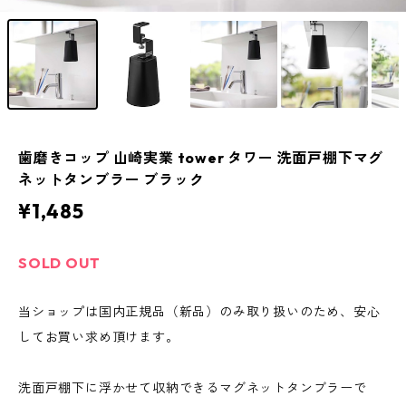
歯磨きコップ 山崎実業 tower タワー 洗面戸棚下マグ
ネットタンブラー ブラック
¥1,485
SOLD OUT
当ショップは国内正規品（新品）のみ取り扱いのため、安心
してお買い求め頂けます。
洗面戸棚下に浮かせて収納できるマグネットタンブラーで