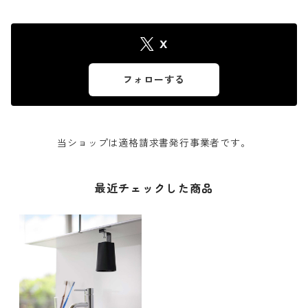
X
フォローする
当ショップは適格請求書発行事業者です。
最近チェックした商品