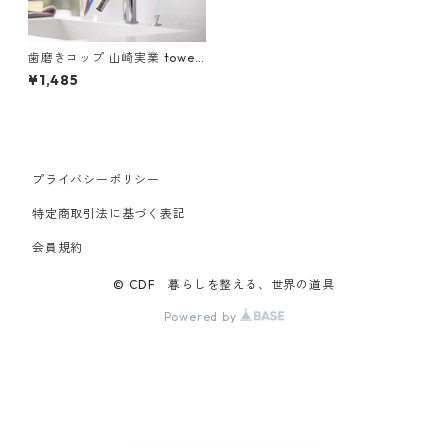
歯磨きコップ 山崎実業 tower
タワー 洗面戸棚下マグネット
¥1,485
タンブラー ブラック
プライバシーポリシー
特定商取引法に基づく表記
会員規約
© CDF 暮らしを整える、世界の道具
Powered by