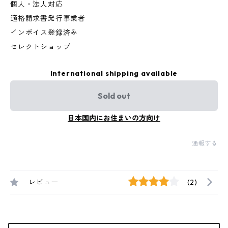
個人・法人対応
適格請求書発行事業者
インボイス登録済み
セレクトショップ
International shipping available
Sold out
日本国内にお住まいの方向け
通報する
レビュー
(2)