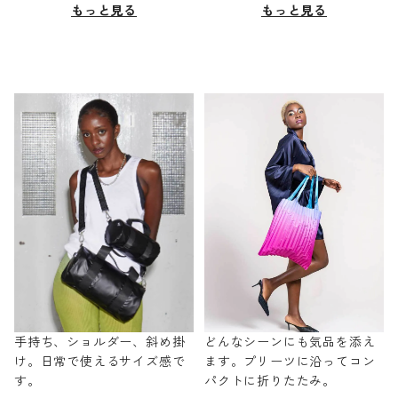
もっと見る
もっと見る
手持ち、ショルダー、斜め掛
どんなシーンにも気品を添え
け。日常で使えるサイズ感で
ます。プリーツに沿ってコン
す。
パクトに折りたたみ。