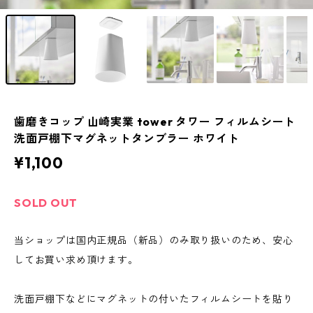
歯磨きコップ 山崎実業 tower タワー フィルムシート
洗面戸棚下マグネットタンブラー ホワイト
¥1,100
SOLD OUT
当ショップは国内正規品（新品）のみ取り扱いのため、安心
してお買い求め頂けます。
洗面戸棚下などにマグネットの付いたフィルムシートを貼り