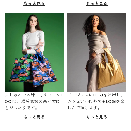
もっと見る
もっと見る
おしゃれで地球にもやさしいL
ゴージャスにLOQIを演出し、
OQIは、環境意識の高い方に
カジュアル以外でもLOQIを楽
もぴったりです。
しんで頂けます。
もっと見る
もっと見る