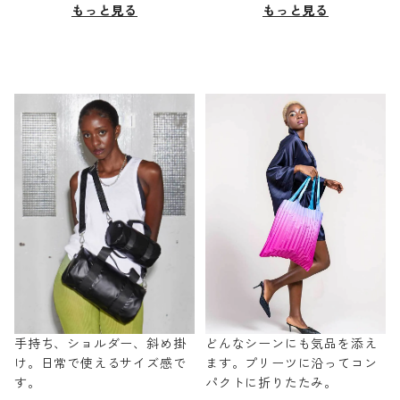
もっと見る
もっと見る
手持ち、ショルダー、斜め掛
どんなシーンにも気品を添え
け。日常で使えるサイズ感で
ます。プリーツに沿ってコン
す。
パクトに折りたたみ。