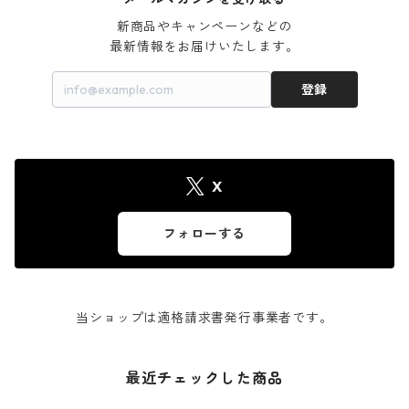
新商品やキャンペーンなどの

最新情報をお届けいたします。
登録
X
フォローする
当ショップは適格請求書発行事業者です。
最近チェックした商品