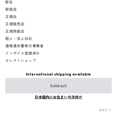
新品
取扱店
正規品
正規販売店
正規取扱店
個人・法人対応
適格請求書発行事業者
インボイス登録済み
セレクトショップ
International shipping available
Sold out
日本国内にお住まいの方向け
通報する