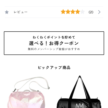
レビュー
(2)
わくわくポイントを貯めて
選べる！お得クーポン
無料のメンバーシップ登録がおすすめ
ピックアップ商品