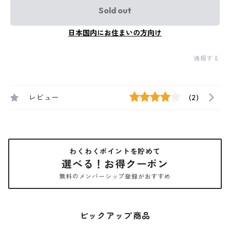
Sold out
日本国内にお住まいの方向け
通報する
レビュー
(2)
わくわくポイントを貯めて
選べる！お得クーポン
無料のメンバーシップ登録がおすすめ
ピックアップ商品