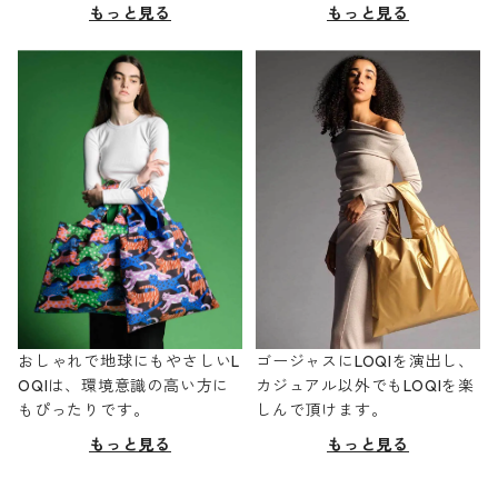
もっと見る
もっと見る
おしゃれで地球にもやさしいL
ゴージャスにLOQIを演出し、
OQIは、環境意識の高い方に
カジュアル以外でもLOQIを楽
もぴったりです。
しんで頂けます。
もっと見る
もっと見る