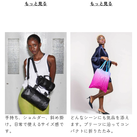
もっと見る
もっと見る
手持ち、ショルダー、斜め掛
どんなシーンにも気品を添え
け。日常で使えるサイズ感で
ます。プリーツに沿ってコン
す。
パクトに折りたたみ。