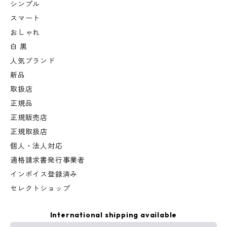
シンプル
スマート
おしゃれ
白 黒
人気ブランド
新品
取扱店
正規品
正規販売店
正規取扱店
個人・法人対応
適格請求書発行事業者
インボイス登録済み
セレクトショップ
International shipping available