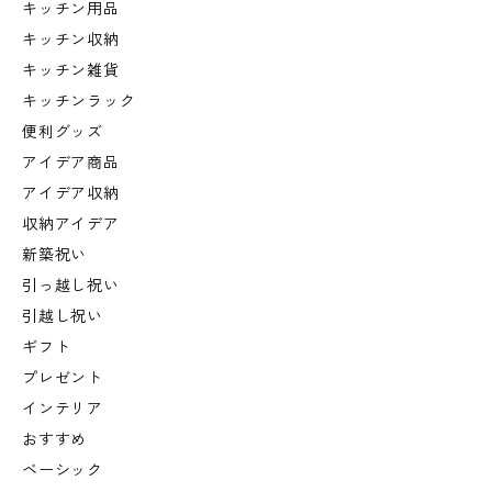
キッチン用品
キッチン収納
キッチン雑貨
キッチンラック
便利グッズ
アイデア商品
アイデア収納
収納アイデア
新築祝い
引っ越し祝い
引越し祝い
ギフト
プレゼント
インテリア
おすすめ
ベーシック