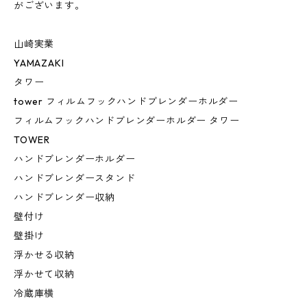
がございます。
山崎実業
YAMAZAKI
タワー
tower フィルムフックハンドブレンダーホルダー
フィルムフックハンドブレンダーホルダー タワー
TOWER
ハンドブレンダーホルダー
ハンドブレンダースタンド
ハンドブレンダー収納
壁付け
壁掛け
浮かせる収納
浮かせて収納
冷蔵庫横