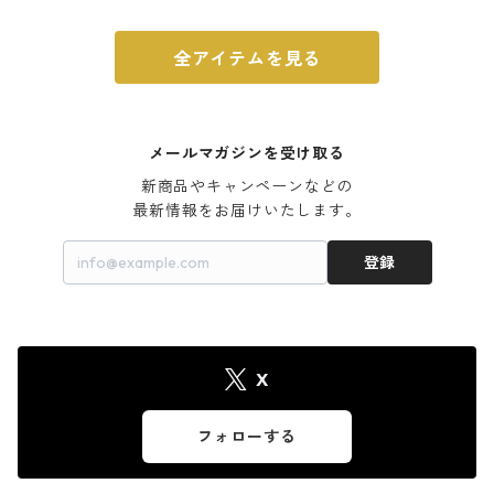
全アイテムを見る
メールマガジンを受け取る
新商品やキャンペーンなどの

最新情報をお届けいたします。
登録
X
フォローする