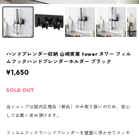
ハンドブレンダー収納 山崎実業 tower タワー フィル
ムフックハンドブレンダーホルダー ブラック
¥1,650
SOLD OUT
当ショップは国内正規品（新品）のみ取り扱いのため、安心
してお買い求め頂けます。
フィルムフックでハンドブレンダーを壁面に浮かせてスッキ