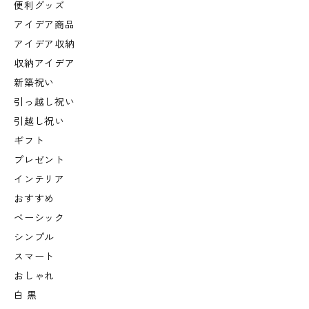
便利グッズ
アイデア商品
アイデア収納
収納アイデア
新築祝い
引っ越し祝い
引越し祝い
ギフト
プレゼント
インテリア
おすすめ
ベーシック
シンプル
スマート
おしゃれ
白 黒