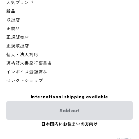
人気ブランド
新品
取扱店
正規品
正規販売店
正規取扱店
個人・法人対応
適格請求書発行事業者
インボイス登録済み
セレクトショップ
International shipping available
Sold out
日本国内にお住まいの方向け