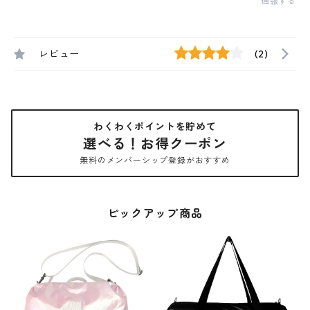
通報する
レビュー
(2)
わくわくポイントを貯めて
選べる！お得クーポン
無料のメンバーシップ登録がおすすめ
ピックアップ商品