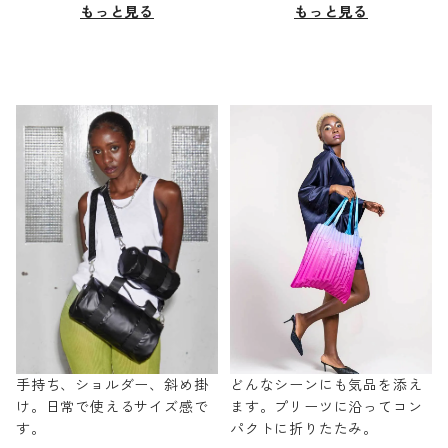
もっと見る
もっと見る
手持ち、ショルダー、斜め掛
どんなシーンにも気品を添え
け。日常で使えるサイズ感で
ます。プリーツに沿ってコン
す。
パクトに折りたたみ。