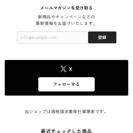
メールマガジンを受け取る
新商品やキャンペーンなどの

最新情報をお届けいたします。
登録
X
フォローする
当ショップは適格請求書発行事業者です。
最近チェックした商品