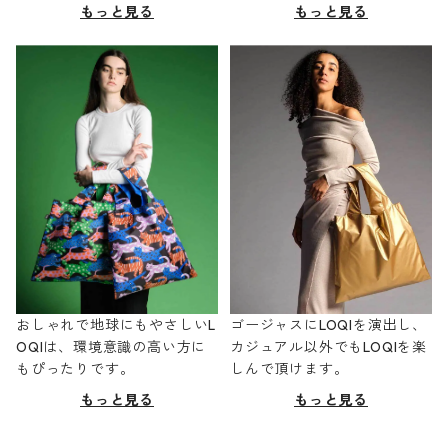
もっと見る
もっと見る
おしゃれで地球にもやさしいL
ゴージャスにLOQIを演出し、
OQIは、環境意識の高い方に
カジュアル以外でもLOQIを楽
もぴったりです。
しんで頂けます。
もっと見る
もっと見る