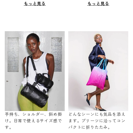
もっと見る
もっと見る
手持ち、ショルダー、斜め掛
どんなシーンにも気品を添え
け。日常で使えるサイズ感で
ます。プリーツに沿ってコン
す。
パクトに折りたたみ。