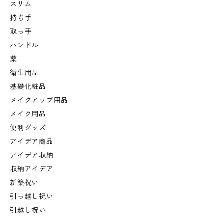
スリム
持ち手
取っ手
ハンドル
薬
衛生用品
基礎化粧品
メイクアップ用品
メイク用品
便利グッズ
アイデア商品
アイデア収納
収納アイデア
新築祝い
引っ越し祝い
引越し祝い