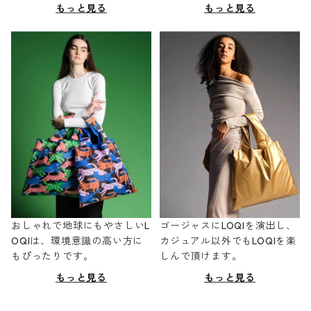
もっと見る
もっと見る
おしゃれで地球にもやさしいL
ゴージャスにLOQIを演出し、
OQIは、環境意識の高い方に
カジュアル以外でもLOQIを楽
もぴったりです。
しんで頂けます。
もっと見る
もっと見る