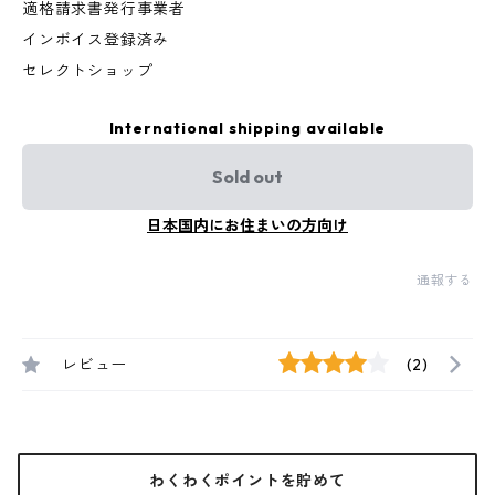
適格請求書発行事業者
インボイス登録済み
セレクトショップ
International shipping available
Sold out
日本国内にお住まいの方向け
通報する
レビュー
(2)
わくわくポイントを貯めて