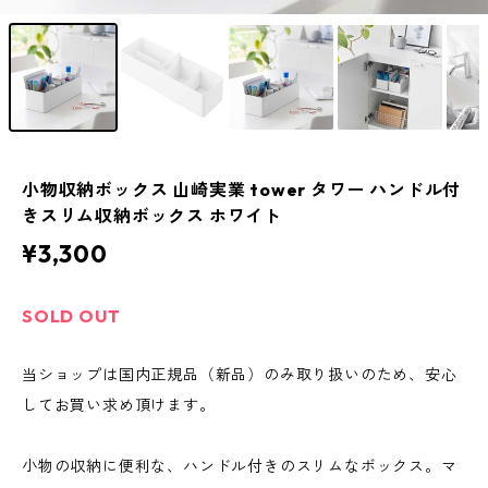
小物収納ボックス 山崎実業 tower タワー ハンドル付
きスリム収納ボックス ホワイト
¥3,300
SOLD OUT
当ショップは国内正規品（新品）のみ取り扱いのため、安心
してお買い求め頂けます。
小物の収納に便利な、ハンドル付きのスリムなボックス。マ