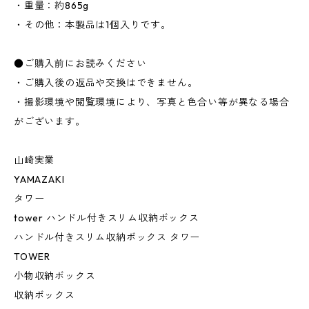
・重量：約865g
・その他：本製品は1個入りです。
●ご購入前にお読みください
・ご購入後の返品や交換はできません。
・撮影環境や閲覧環境により、写真と色合い等が異なる場合
がございます。
山崎実業
YAMAZAKI
タワー
tower ハンドル付きスリム収納ボックス
ハンドル付きスリム収納ボックス タワー
TOWER
小物収納ボックス
収納ボックス