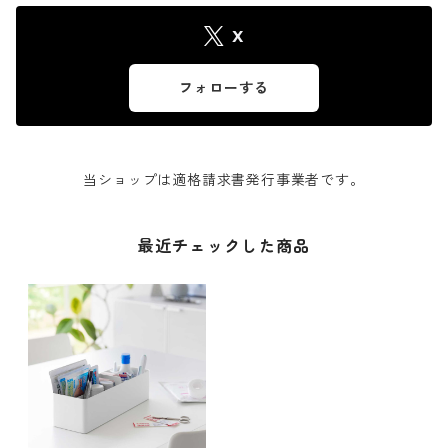
X
フォローする
当ショップは適格請求書発行事業者です。
最近チェックした商品