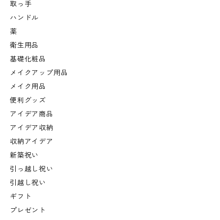
取っ手
ハンドル
薬
衛生用品
基礎化粧品
メイクアップ用品
メイク用品
便利グッズ
アイデア商品
アイデア収納
収納アイデア
新築祝い
引っ越し祝い
引越し祝い
ギフト
プレゼント