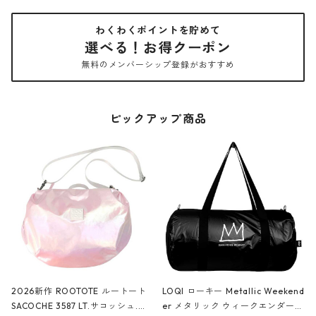
わくわくポイントを貯めて
選べる！お得クーポン
無料のメンバーシップ登録がおすすめ
ピックアップ商品
2026新作 ROOTOTE ルートート
LOQI ローキー Metallic Weekend
SACOCHE 3587 LT.サコッシュ.ル
er メタリック ウィークエンダー