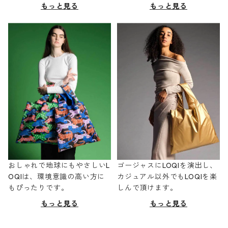
もっと見る
もっと見る
おしゃれで地球にもやさしいL
ゴージャスにLOQIを演出し、
OQIは、環境意識の高い方に
カジュアル以外でもLOQIを楽
もぴったりです。
しんで頂けます。
もっと見る
もっと見る