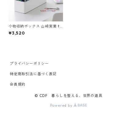
小物収納ボックス 山崎実業 to
sca トスカ ハンドル付きスリ
¥3,520
ム収納ボックス ホワイト
プライバシーポリシー
特定商取引法に基づく表記
会員規約
© CDF 暮らしを整える、世界の道具
Powered by