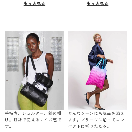
もっと見る
もっと見る
手持ち、ショルダー、斜め掛
どんなシーンにも気品を添え
け。日常で使えるサイズ感で
ます。プリーツに沿ってコン
す。
パクトに折りたたみ。