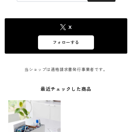
X
フォローする
当ショップは適格請求書発行事業者です。
最近チェックした商品