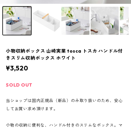
小物収納ボックス 山崎実業 tosca トスカ ハンドル付
きスリム収納ボックス ホワイト
¥3,520
SOLD OUT
当ショップは国内正規品（新品）のみ取り扱いのため、安心
してお買い求め頂けます。
小物の収納に便利な、ハンドル付きのスリムなボックス。マ