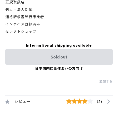
正規取扱店
個人・法人対応
適格請求書発行事業者
インボイス登録済み
セレクトショップ
International shipping available
Sold out
日本国内にお住まいの方向け
通報する
レビュー
(2)