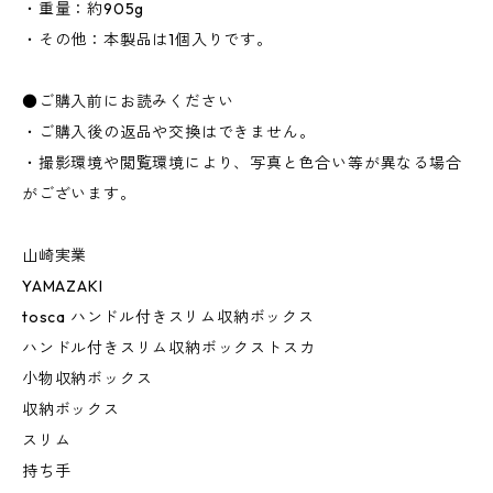
・重量：約905g
・その他：本製品は1個入りです。
●ご購入前にお読みください
・ご購入後の返品や交換はできません。
・撮影環境や閲覧環境により、写真と色合い等が異なる場合
がございます。
山崎実業
YAMAZAKI
tosca ハンドル付きスリム収納ボックス
ハンドル付きスリム収納ボックストスカ
小物収納ボックス
収納ボックス
スリム
持ち手