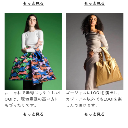
もっと見る
もっと見る
おしゃれで地球にもやさしいL
ゴージャスにLOQIを演出し、
OQIは、環境意識の高い方に
カジュアル以外でもLOQIを楽
もぴったりです。
しんで頂けます。
もっと見る
もっと見る