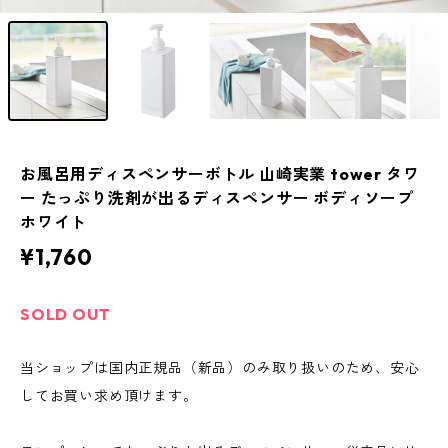
お風呂用ディスペンサーボトル 山崎実業 tower タワ
ー たっぷり洗剤が出るディスペンサー ボディソープ
ホワイト
¥1,760
SOLD OUT
当ショップは国内正規品（新品）のみ取り扱いのため、安心
してお買い求め頂けます。