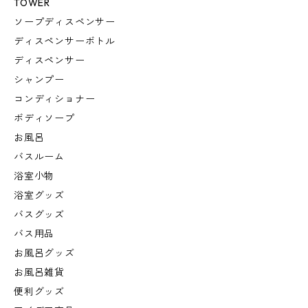
TOWER
ソープディスペンサー
ディスペンサーボトル
ディスペンサー
シャンプー
コンディショナー
ボディソープ
お風呂
バスルーム
浴室小物
浴室グッズ
バスグッズ
バス用品
お風呂グッズ
お風呂雑貨
便利グッズ