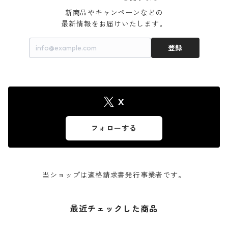
新商品やキャンペーンなどの

最新情報をお届けいたします。
登録
X
フォローする
当ショップは適格請求書発行事業者です。
最近チェックした商品