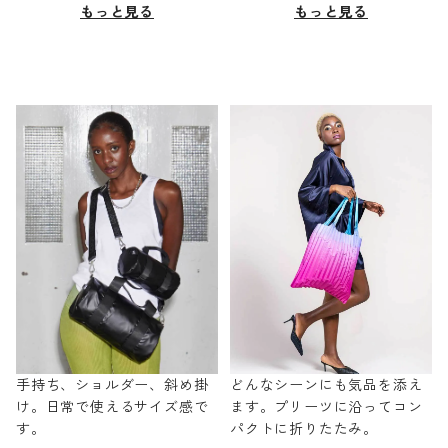
もっと見る
もっと見る
手持ち、ショルダー、斜め掛
どんなシーンにも気品を添え
け。日常で使えるサイズ感で
ます。プリーツに沿ってコン
す。
パクトに折りたたみ。