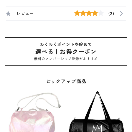
レビュー
(2)
わくわくポイントを貯めて
選べる！お得クーポン
無料のメンバーシップ登録がおすすめ
ピックアップ商品