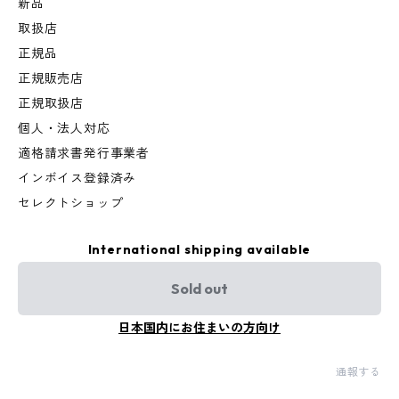
新品
取扱店
正規品
正規販売店
正規取扱店
個人・法人対応
適格請求書発行事業者
インボイス登録済み
セレクトショップ
International shipping available
Sold out
日本国内にお住まいの方向け
通報する