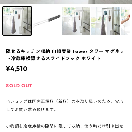
隠せるキッチン収納 山崎実業 tower タワー マグネッ
ト冷蔵庫横隠せるスライドフック ホワイト
¥4,510
SOLD OUT
当ショップは国内正規品（新品）のみ取り扱いのため、安心
してお買い求め頂けます。
小物類を冷蔵庫横の隙間に隠して収納、使う時だけ引き出せ