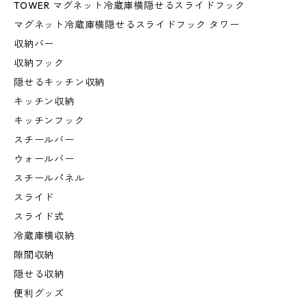
TOWER マグネット冷蔵庫横隠せるスライドフック
マグネット冷蔵庫横隠せるスライドフック タワー
収納バー
収納フック
隠せるキッチン収納
キッチン収納
キッチンフック
スチールバー
ウォールバー
スチールパネル
スライド
スライド式
冷蔵庫横収納
隙間収納
隠せる収納
便利グッズ