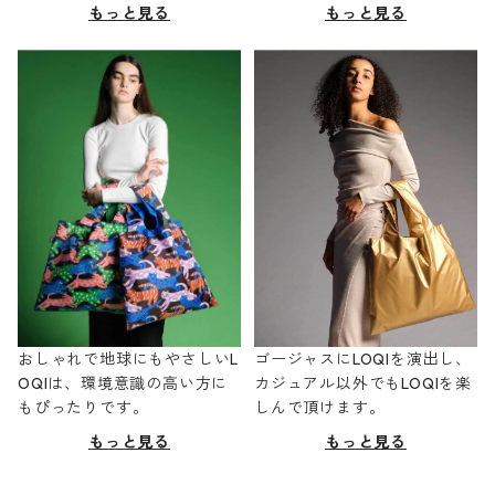
もっと見る
もっと見る
おしゃれで地球にもやさしいL
ゴージャスにLOQIを演出し、
OQIは、環境意識の高い方に
カジュアル以外でもLOQIを楽
もぴったりです。
しんで頂けます。
もっと見る
もっと見る