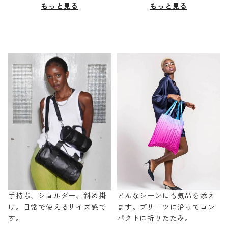
もっと見る
もっと見る
手持ち、ショルダー、斜め掛
どんなシーンにも気品を添え
け。日常で使えるサイズ感で
ます。プリーツに沿ってコン
す。
パクトに折りたたみ。