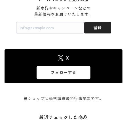
新商品やキャンペーンなどの

最新情報をお届けいたします。
登録
X
フォローする
当ショップは適格請求書発行事業者です。
最近チェックした商品