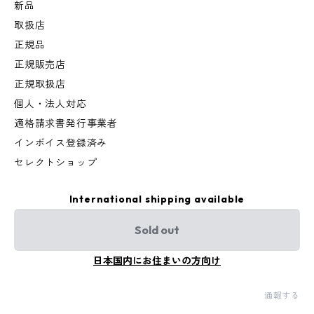
新品
取扱店
正規品
正規販売店
正規取扱店
個人・法人対応
適格請求書発行事業者
インボイス登録済み
セレクトショップ
International shipping available
Sold out
日本国内にお住まいの方向け
通報する