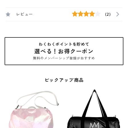
レビュー
(2)
わくわくポイントを貯めて
選べる！お得クーポン
無料のメンバーシップ登録がおすすめ
ピックアップ商品