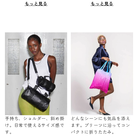
もっと見る
もっと見る
手持ち、ショルダー、斜め掛
どんなシーンにも気品を添え
け。日常で使えるサイズ感で
ます。プリーツに沿ってコン
す。
パクトに折りたたみ。