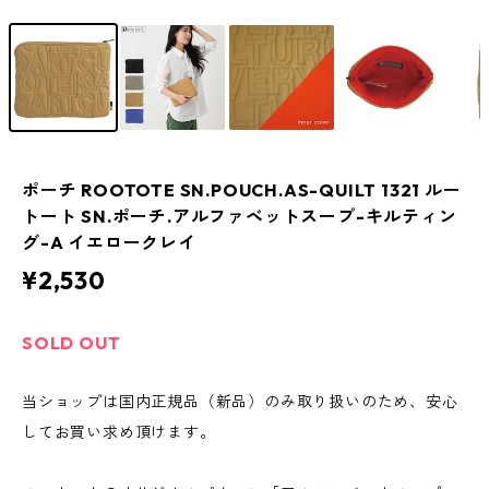
ポーチ ROOTOTE SN.POUCH.AS-QUILT 1321 ルー
トート SN.ポーチ.アルファベットスープ-キルティン
グ-A イエロークレイ
¥2,530
SOLD OUT
当ショップは国内正規品（新品）のみ取り扱いのため、安心
してお買い求め頂けます。