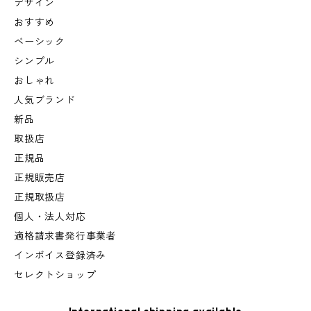
デザイン
おすすめ
ベーシック
シンプル
おしゃれ
人気ブランド
新品
取扱店
正規品
正規販売店
正規取扱店
個人・法人対応
適格請求書発行事業者
インボイス登録済み
セレクトショップ