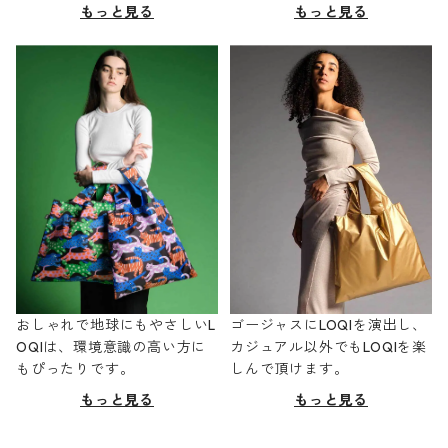
もっと見る
もっと見る
おしゃれで地球にもやさしいL
ゴージャスにLOQIを演出し、
OQIは、環境意識の高い方に
カジュアル以外でもLOQIを楽
もぴったりです。
しんで頂けます。
もっと見る
もっと見る