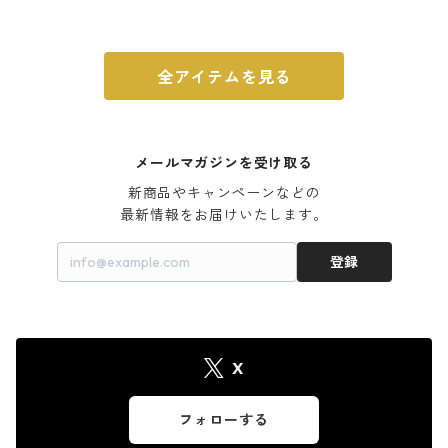
ウォルナット
全アイテムを見る
メールマガジンを受け取る
新商品やキャンペーンなどの

最新情報をお届けいたします。
登録
X
フォローする