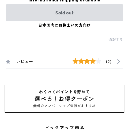
International shipping available
Sold out
日本国内にお住まいの方向け
通報する
レビュー
(2)
わくわくポイントを貯めて
選べる！お得クーポン
無料のメンバーシップ登録がおすすめ
ピックアップ商品