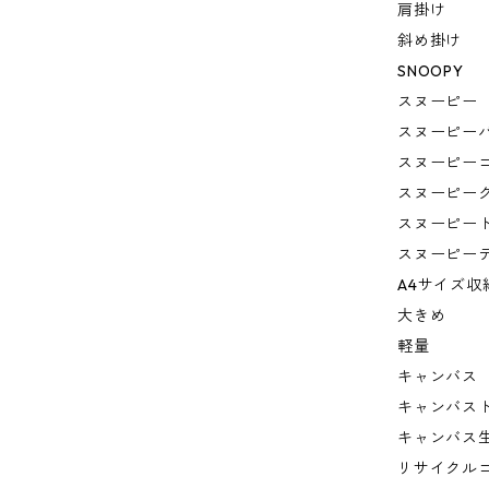
肩掛け
斜め掛け
SNOOPY
スヌーピー
スヌーピー
スヌーピー
スヌーピー
スヌーピー
スヌーピー
A4サイズ収
大きめ
軽量
キャンバス
キャンバス
キャンバス
リサイクル